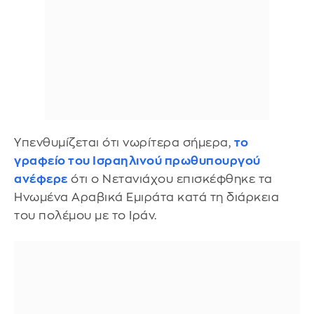
Υπενθυμίζεται ότι νωρίτερα σήμερα,
το
γραφείο του Ισραηλινού πρωθυπουργού
ανέφερε
ότι ο Νετανιάχου επισκέφθηκε τα
Ηνωμένα Αραβικά Εμιράτα κατά τη διάρκεια
του πολέμου με το Ιράν.