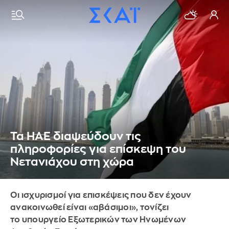
Τα ΗΑΕ διαψεύδουν τις
πληροφορίες για επίσκεψη του
Νετανιάχου στη χώρα
Οι ισχυρισμοί για επισκέψεις που δεν έχουν
ανακοινωθεί είναι «αβάσιμοι», τονίζει
το υπουργείο Εξωτερικών των Ηνωμένων