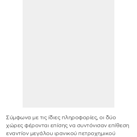
Σύμφωνα με τις ίδιες πληροφορίες, οι δύο
χώρες φέρονται επίσης να συντόνισαν επίθεση
εναντίον μεγάλου ιρανικού πετροχημικού