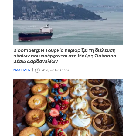
Bloomberg: Η Τουρκία περιορίζει τη διέλευση
πλοίων που εισέρχονται στη Μαύρη Θάλασσα
μέσω Δαρδανελίων
ΝΑΥΤΙΛΙΑ
14:13, 08.08.2026