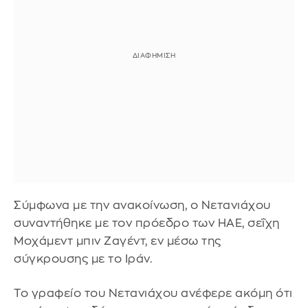
Σύμφωνα με την ανακοίνωση, ο Νετανιάχου
συναντήθηκε με τον πρόεδρο των ΗΑΕ, σεΐχη
Μοχάμεντ μπιν Ζαγέντ, εν μέσω της
σύγκρουσης με το Ιράν.
Το γραφείο του Νετανιάχου ανέφερε ακόμη ότι