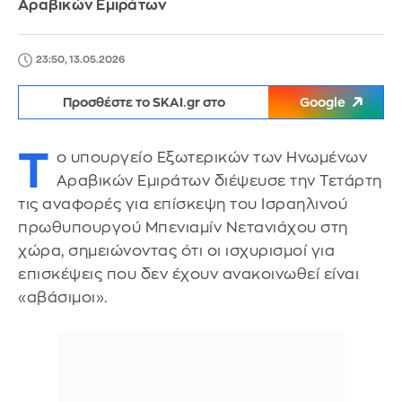
Αραβικών Εμιράτων
23:50, 13.05.2026
Προσθέστε το SKAI.gr στο
Google
Τ
ο υπουργείο Εξωτερικών των Ηνωμένων
Αραβικών Εμιράτων διέψευσε την Τετάρτη
τις αναφορές για επίσκεψη του Ισραηλινού
πρωθυπουργού Μπενιαμίν Νετανιάχου στη
χώρα, σημειώνοντας ότι οι ισχυρισμοί για
επισκέψεις που δεν έχουν ανακοινωθεί είναι
«αβάσιμοι».