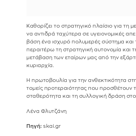
Καθορίζει το στρατηγικό πλαίσιο για τη 
να αντιδρά ταχύτερα σε υγειονομικές απε
βάση ένα ισχυρό πολυμερές σύστημα και τ
περαιτέρω τη στρατηγική αυτονομία και τη
μετάβαση των εταίρων μας από την εξάρτ
κυριαρχία.
Η πρωτοβουλία για την ανθεκτικότητα στη
τομείς προτεραιότητας που προσθέτουν τ
σταθερότητα και τη συλλογική δράση στο
Λένα Φλυτζάνη
Πηγή:
skai.gr