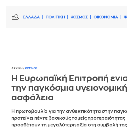
ΕΛΛΑΔΑ
ΠΟΛΙΤΙΚΗ
ΚΟΣΜΟΣ
ΟΙΚΟΝΟΜΙΑ
Ψ
ΑΡΧΙΚΗ
/
ΚΟΣΜΟΣ
Η Ευρωπαϊκή Επιτροπή ενι
την παγκόσμια υγειονομικ
ασφάλεια
Η πρωτοβουλία για την ανθεκτικότητα στην παγκ
προτείνει πέντε βασικούς τομείς προτεραιότητας
προσθέτουν τη μεγαλύτερη αξία στη συμβολή της