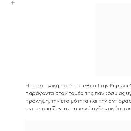
Η στρατηγική αυτή τοποθετεί την Ευρωπα
παράγοντα στον τομέα της παγκόσμιας υγ
πρόληψη, την ετοιμότητα και την αντίδρασ
αντιμετωπίζοντας τα κενά ανθεκτικότητας