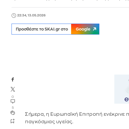
22:34, 13.05.2026
Προσθέστε το SKAI.gr στο
Google
0
5
Σήμερα, η Ευρωπαϊκή Επιτροπή ενέκρινε 
παγκόσμιας υγείας.