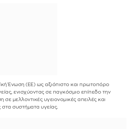
ϊκή Ένωση (ΕΕ) ως αξιόπιστο και πρωτοπόρο
είας, ενισχύοντας σε παγκόσμιο επίπεδο την
η σε μελλοντικές υγειονομικές απειλές και
 στα συστήματα υγείας.