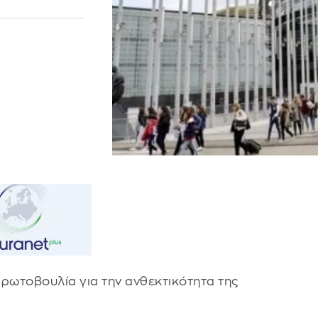
πρωτοβουλία για την ανθεκτικότητα της