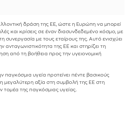
μελλοντική δράση της ΕΕ, ώστε η Ευρώπη να μπορεί
ιλές και κρίσεις σε έναν διασυνδεδεμένο κόσμο, με
η συνεργασία με τους εταίρους της. Αυτό ενισχύει
ν ανταγωνιστικότητα της ΕΕ και στηρίζει τη
ηση από τη βοήθεια προς την υγειονομική
ν παγκόσμια υγεία προτείνει πέντε βασικούς
η μεγαλύτερη αξία στη συμβολή της ΕΕ στη
ν τομέα της παγκόσμιας υγείας.