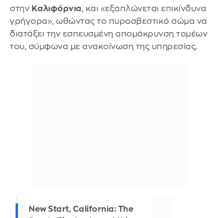
στην
Καλιφόρνια
, και «εξαπλώνεται επικίνδυνα
γρήγορα», ωθώντας το πυροσβεστικό σώμα να
διατάξει την εσπευσμένη απομάκρυνση τομέων
του, σύμφωνα με ανακοίνωση της υπηρεσίας.
New Start, California: The