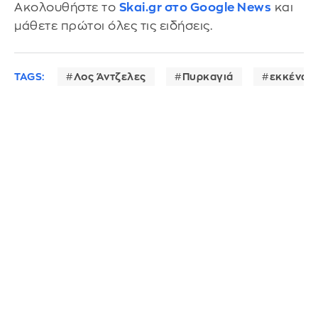
Ακολουθήστε το
Skai.gr στο Google News
και
μάθετε πρώτοι όλες τις ειδήσεις.
TAGS:
Λος Άντζελες
Πυρκαγιά
εκκένωσ