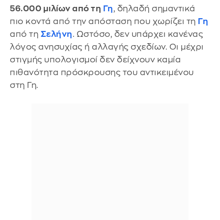
56.000 μιλίων από τη
Γη
, δηλαδή σημαντικά
πιο κοντά από την απόσταση που χωρίζει τη
Γη
από τη
Σελήνη
. Ωστόσο, δεν υπάρχει κανένας
λόγος ανησυχίας ή αλλαγής σχεδίων. Οι μέχρι
στιγμής υπολογισμοί δεν δείχνουν καμία
πιθανότητα πρόσκρουσης του αντικειμένου
στη Γη.