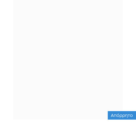
Απόρρητο