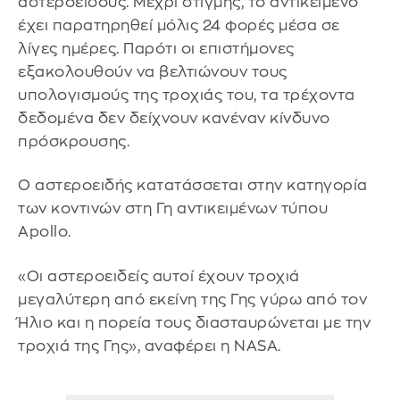
αστεροειδούς. Μέχρι στιγμής, το αντικείμενο
έχει παρατηρηθεί μόλις 24 φορές μέσα σε
λίγες ημέρες. Παρότι οι επιστήμονες
εξακολουθούν να βελτιώνουν τους
υπολογισμούς της τροχιάς του, τα τρέχοντα
δεδομένα δεν δείχνουν κανέναν κίνδυνο
πρόσκρουσης.
Ο αστεροειδής κατατάσσεται στην κατηγορία
των κοντινών στη Γη αντικειμένων τύπου
Apollo.
«Οι αστεροειδείς αυτοί έχουν τροχιά
μεγαλύτερη από εκείνη της Γης γύρω από τον
Ήλιο και η πορεία τους διασταυρώνεται με την
τροχιά της Γης», αναφέρει η NASA.