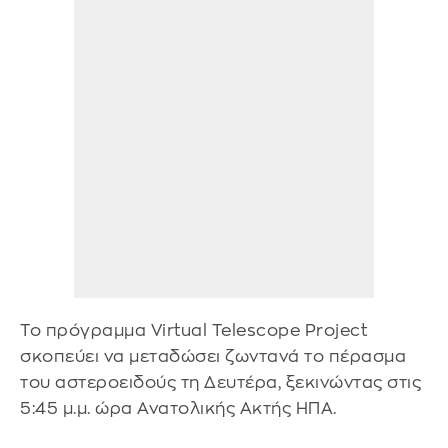
Το πρόγραμμα Virtual Telescope Project
σκοπεύει να μεταδώσει ζωντανά το πέρασμα
του αστεροειδούς τη Δευτέρα, ξεκινώντας στις
5:45 μ.μ. ώρα Ανατολικής Ακτής ΗΠΑ.