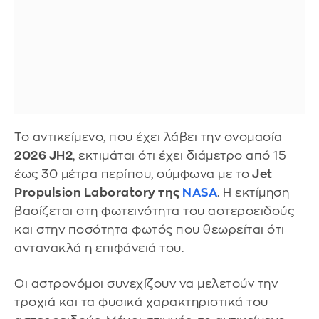
Το αντικείμενο, που έχει λάβει την ονομασία
2026 JH2
, εκτιμάται ότι έχει διάμετρο από 15
έως 30 μέτρα περίπου, σύμφωνα με το
Jet
Propulsion Laboratory της
NASA
. Η εκτίμηση
βασίζεται στη φωτεινότητα του αστεροειδούς
και στην ποσότητα φωτός που θεωρείται ότι
αντανακλά η επιφάνειά του.
Οι αστρονόμοι συνεχίζουν να μελετούν την
τροχιά και τα φυσικά χαρακτηριστικά του