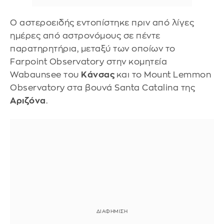
Ο αστεροειδής εντοπίστηκε πριν από λίγες
ημέρες από αστρονόμους σε πέντε
παρατηρητήρια, μεταξύ των οποίων το
Farpoint Observatory στην κομητεία
Wabaunsee του
Κάνσας
και το Mount Lemmon
Observatory στα βουνά Santa Catalina της
Αριζόνα
.