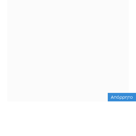
Απόρρητο