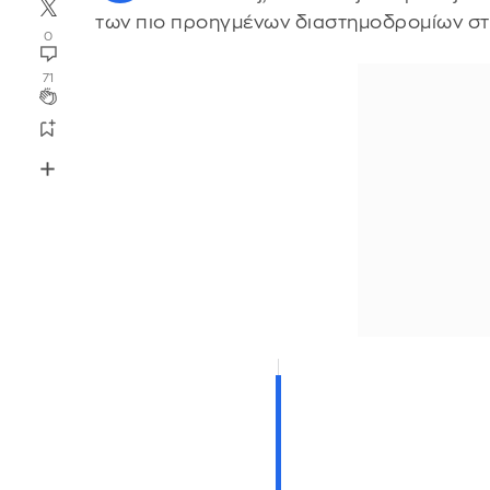
των πιο προηγμένων διαστημοδρομίων στ
0
71