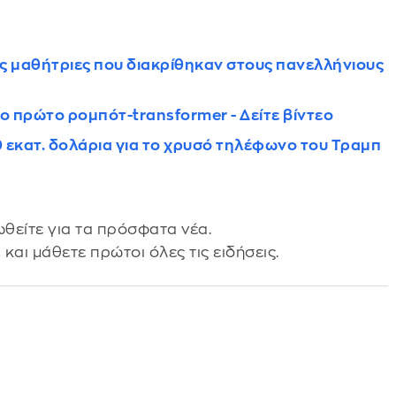
ις μαθήτριες που διακρίθηκαν στους πανελλήνιους
το πρώτο ρομπότ-transformer - Δείτε βίντεο
εκατ. δολάρια για το χρυσό τηλέφωνο του Τραμπ
θείτε για τα πρόσφατα νέα.
s
και μάθετε πρώτοι όλες τις ειδήσεις.