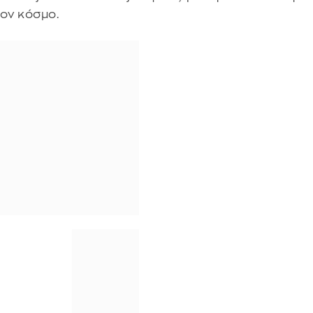
ον κόσμο.