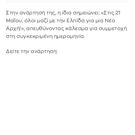
Στην ανάρτησή της, η ίδια σημειώνει: «Στις 21
Μαΐου, όλοι μαζί με την Ελπίδα για μια Νέα
Αρχή!», απευθύνοντας κάλεσμα για συμμετοχή
στη συγκεκριμένη ημερομηνία.
Δείτε την ανάρτηση: