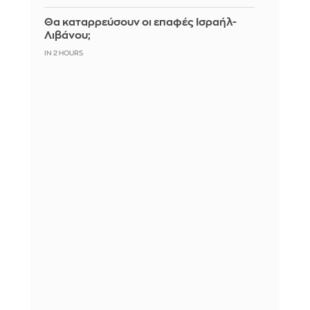
Θα καταρρεύσουν οι επαφές Ισραήλ-
Λιβάνου;
IN 2 HOURS