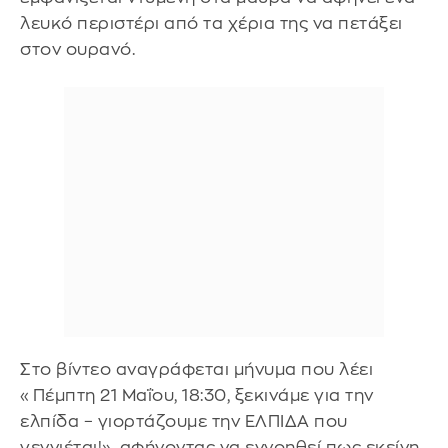
λευκό περιστέρι από τα χέρια της να πετάξει
στον ουρανό.
Στο βίντεο αναγράφεται μήνυμα που λέει
«Πέμπτη 21 Μαΐου, 18:30, ξεκινάμε για την
ελπίδα – γιορτάζουμε την ΕΛΠΙΔΑ που
γεννιέται!», αφήνοντας να εννοηθεί πως εκείνη