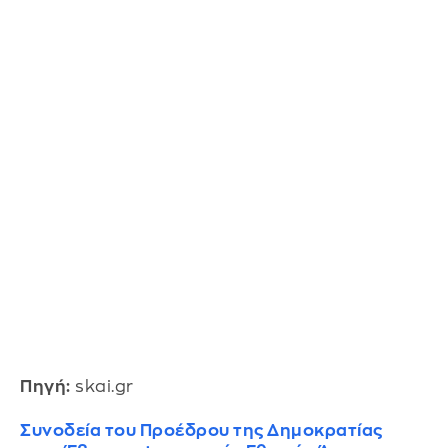
Πηγή:
skai.gr
Συνοδεία του Προέδρου της Δημοκρατίας