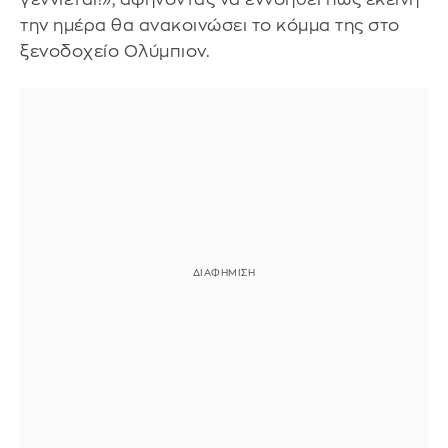
την ημέρα θα ανακοινώσει το κόμμα της στο
ξενοδοχείο Ολύμπιον.