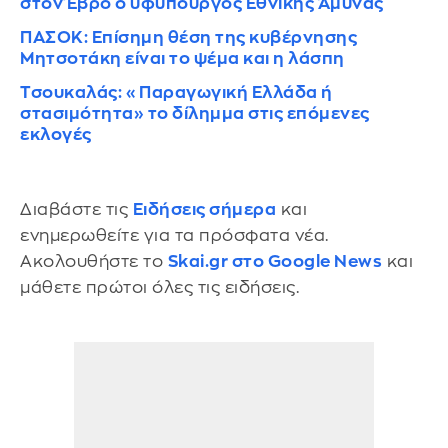
στον Έβρο ο υφυπουργός Εθνικής Άμυνας
ΠΑΣΟΚ: Eπίσημη θέση της κυβέρνησης
Μητσοτάκη είναι το ψέμα και η λάσπη
Τσουκαλάς: «Παραγωγική Ελλάδα ή
στασιμότητα» το δίλημμα στις επόμενες
εκλογές
Διαβάστε τις
Ειδήσεις σήμερα
και
ενημερωθείτε για τα πρόσφατα νέα.
Ακολουθήστε το
Skai.gr στο Google News
και
μάθετε πρώτοι όλες τις ειδήσεις.