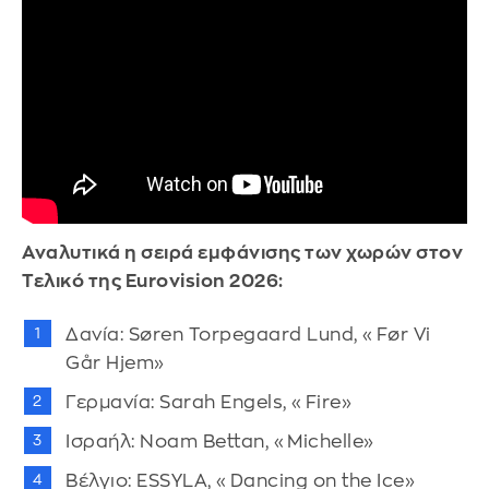
Αναλυτικά η σειρά εμφάνισης των χωρών στον
Τελικό της Eurovision 2026:
Δανία: Søren Torpegaard Lund, «Før Vi
Går Hjem»
Γερμανία: Sarah Engels, «Fire»
Ισραήλ: Noam Bettan, «Michelle»
Βέλγιο: ESSYLA, «Dancing on the Ice»