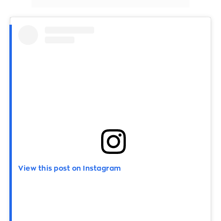
View this post on Instagram