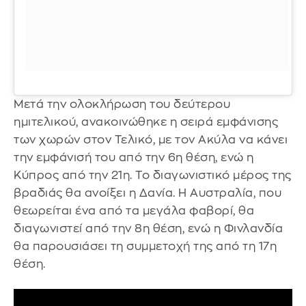
Μετά την ολοκλήρωση του δεύτερου
ημιτελικού, ανακοινώθηκε η σειρά εμφάνισης
των χωρών στον Τελικό, με τον Ακύλα να κάνει
την εμφάνισή του από την 6η θέση, ενώ η
Κύπρος από την 21η. Το διαγωνιστικό μέρος της
βραδιάς θα ανοίξει η Δανία. Η Αυστραλία, που
θεωρείται ένα από τα μεγάλα φαβορί, θα
διαγωνιστεί από την 8η θέση, ενώ η Φινλανδία
θα παρουσιάσει τη συμμετοχή της από τη 17η
θέση.