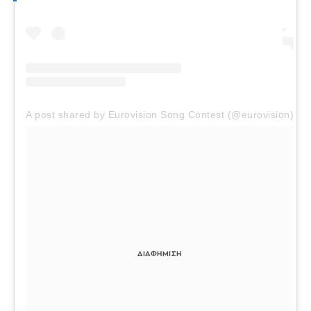
A post shared by Eurovision Song Contest (@eurovision)