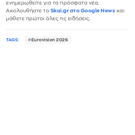
ενημερωθείτε για τα πρόσφατα νέα.
Ακολουθήστε το
Skai.gr στο Google News
και
μάθετε πρώτοι όλες τις ειδήσεις.
TAGS:
Eurovision 2026