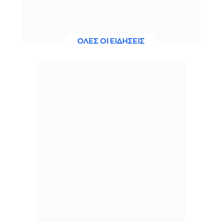
ΟΛΕΣ ΟΙ ΕΙΔΗΣΕΙΣ