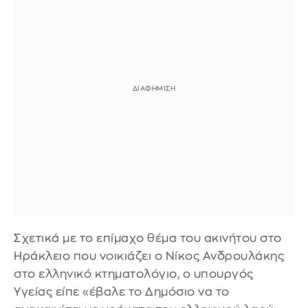
Σχετικά με το επίμαχο θέμα του ακινήτου στο
Ηράκλειο που νοικιάζει ο Νίκος Ανδρουλάκης
στο ελληνικό κτηματολόγιο, ο υπουργός
Υγείας είπε «έβαλε το Δημόσιο να το