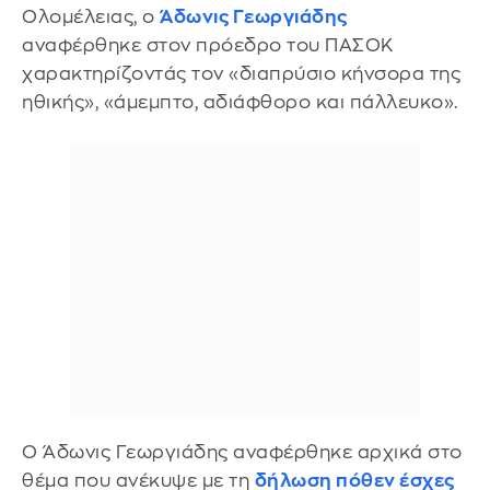
Ολομέλειας, ο
Άδωνις Γεωργιάδης
αναφέρθηκε στον πρόεδρο του ΠΑΣΟΚ
χαρακτηρίζοντάς τον «διαπρύσιο κήνσορα της
ηθικής», «άμεμπτο, αδιάφθορο και πάλλευκο».
Ο Άδωνις Γεωργιάδης αναφέρθηκε αρχικά στο
θέμα που ανέκυψε με τη
δήλωση πόθεν έσχες