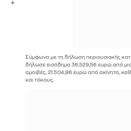
Σύμφωνα με τη δήλωση περιουσιακής κατ
δήλωσε εισόδημα 36.529,56 ευρώ από μι
αμοιβές, 21.504,96 ευρώ από ακίνητα, κα
και τόκους.