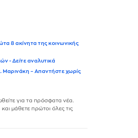
.
ώτα 8 ακίνητα της κοινωνικής
ών - Δείτε αναλυτικά
. Μαρινάκη – Απαντήστε χωρίς
θείτε για τα πρόσφατα νέα.
s
και μάθετε πρώτοι όλες τις