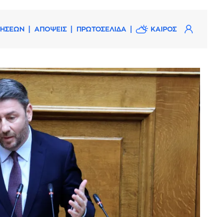
ΔΗΣΕΩΝ
ΑΠΟΨΕΙΣ
ΠΡΩΤΟΣΕΛΙΔΑ
ΚΑΙΡΟΣ