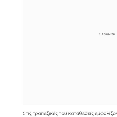
Στις τραπεζικές του καταθέσεις εμφανίζο