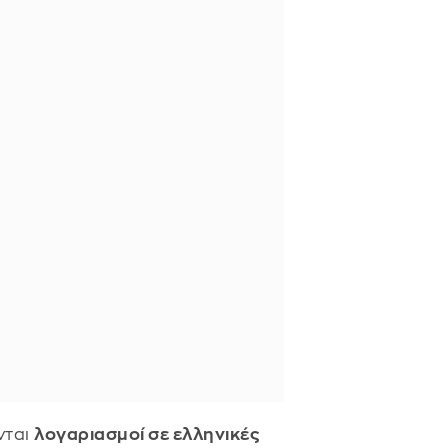
νται
λογαριασμοί σε ελληνικές