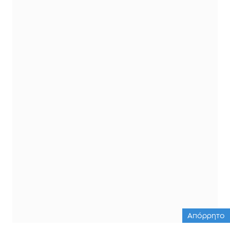
Απόρρητο