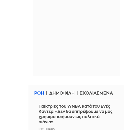
ΡΟΗ
ΔΗΜΟΦΙΛΗ
ΣΧΟΛΙΑΣΜΕΝΑ
Παίκτριες του WNBA κατά του Ενές
Καντέρ: «Δεν θα επιτρέψουμε να μας
χρησιμοποιήσουν ως πολιτικά
πιόνια»
IN 2 HOURS