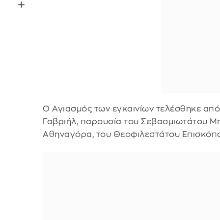
Ο Αγιασμός των εγκαινίων τελέσθηκε από
Γαβριήλ, παρουσία του Σεβασμιωτάτου Μη
Αθηναγόρα, του Θεοφιλεστάτου Επισκόπο