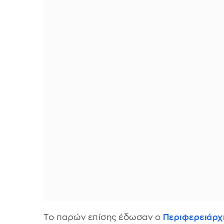
Το παρών επίσης έδωσαν ο
Περιφερειάρχ