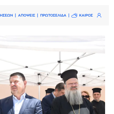
ΔΗΣΕΩΝ
ΑΠΟΨΕΙΣ
ΠΡΩΤΟΣΕΛΙΔΑ
ΚΑΙΡΟΣ