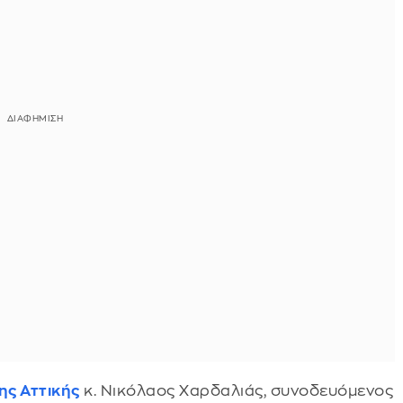
ης Αττικής
κ. Νικόλαος Χαρδαλιάς, συνοδευόμενος