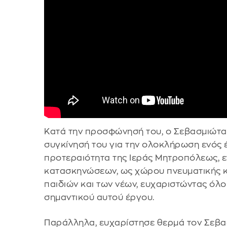
Κατά την προσφώνησή του, ο Σεβασμιώτα
συγκίνησή του για την ολοκλήρωση ενός 
προτεραιότητα της Ιεράς Μητροπόλεως, 
κατασκηνώσεων, ως χώρου πνευματικής κ
παιδιών και των νέων, ευχαριστώντας όλ
σημαντικού αυτού έργου.
Παράλληλα, ευχαρίστησε θερμά τον Σεβασ