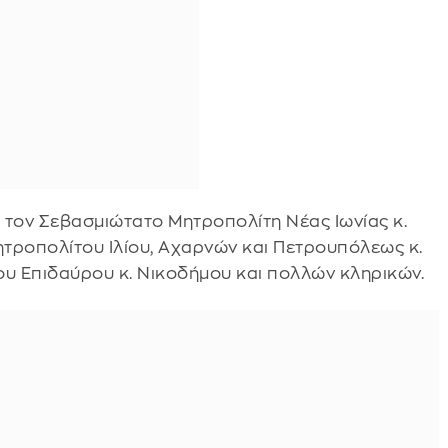
 τον Σεβασμιώτατο Μητροπολίτη Νέας Ιωνίας κ.
τροπολίτου Ιλίου, Αχαρνών και Πετρουπόλεως κ.
υ Επιδαύρου κ. Νικοδήμου και πολλών κληρικών.