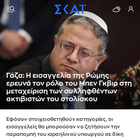
Γάζα: Η εισαγγελία της Ρώμης
ερευνά τον ρόλο του Μπεν Γκβιρ στη
μεταχείριση των συλληφθέντων
ακτιβιστών του στολίσκου
Εφόσον στοιχειοθετηθούν κατηγορίες, οι
εισαγγελείς θα μπορούσαν να ζητήσουν την
παραπομπή του ισραηλινού υπουργού σε δίκη