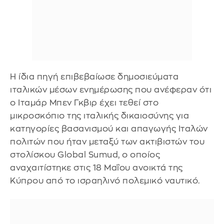
Η ίδια πηγή επιβεβαίωσε δημοσιεύματα
ιταλικών μέσων ενημέρωσης που ανέφεραν ότι
ο Ιταμάρ Μπεν Γκβιρ έχει τεθεί στο
μικροσκόπιο της ιταλικής δικαιοσύνης για
κατηγορίες βασανισμού και απαγωγής Ιταλών
πολιτών που ήταν μεταξύ των ακτιβιστών του
στολίσκου Global Sumud, ο οποίος
αναχαιτίστηκε στις 18 Μαΐου ανοικτά της
Κύπρου από το ισραηλινό πολεμικό ναυτικό.