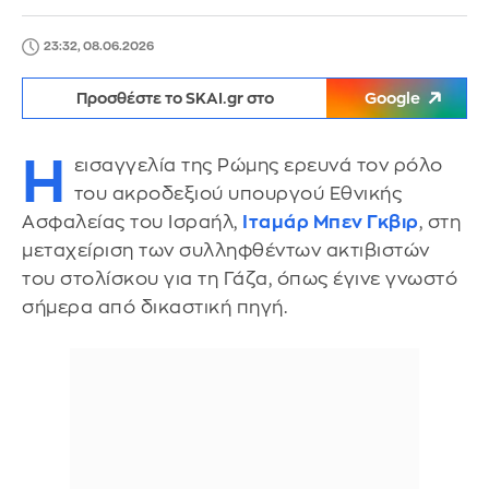
23:32, 08.06.2026
Προσθέστε το SKAI.gr στο
Google
Η
εισαγγελία της Ρώμης ερευνά τον ρόλο
του ακροδεξιού υπουργού Εθνικής
Ασφαλείας του Ισραήλ,
Ιταμάρ Μπεν Γκβιρ
, στη
μεταχείριση των συλληφθέντων ακτιβιστών
του στολίσκου για τη Γάζα, όπως έγινε γνωστό
σήμερα από δικαστική πηγή.