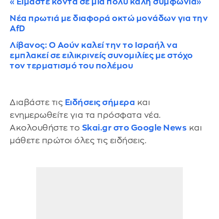
«Είμαστε κοντά σε μια πολύ καλή συμφωνία»
Νέα πρωτιά με διαφορά οκτώ μονάδων για την
AfD
Λίβανος: Ο Αούν καλεί την το Ισραήλ να
εμπλακεί σε ειλικρινείς συνομιλίες με στόχο
τον τερματισμό του πολέμου
Διαβάστε τις
Ειδήσεις σήμερα
και
ενημερωθείτε για τα πρόσφατα νέα.
Ακολουθήστε το
Skai.gr στο Google News
και
μάθετε πρώτοι όλες τις ειδήσεις.