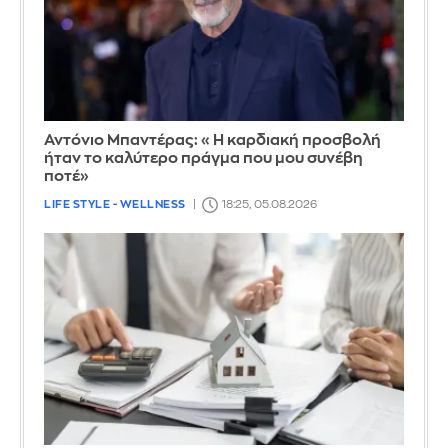
Αντόνιο Μπαντέρας: «Η καρδιακή προσβολή
ήταν το καλύτερο πράγμα που μου συνέβη
ποτέ»
LIFE STYLE - WELLNESS
18:25, 05.08.2026