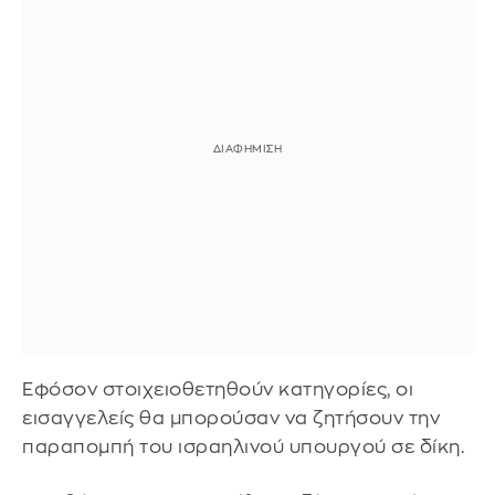
Εφόσον στοιχειοθετηθούν κατηγορίες, οι
εισαγγελείς θα μπορούσαν να ζητήσουν την
παραπομπή του ισραηλινού υπουργού σε δίκη.