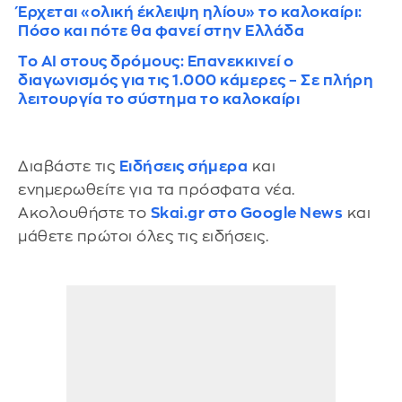
Έρχεται «ολική έκλειψη ηλίου» το καλοκαίρι:
Πόσο και πότε θα φανεί στην Ελλάδα
Το AI στους δρόμους: Επανεκκινεί ο
διαγωνισμός για τις 1.000 κάμερες – Σε πλήρη
λειτουργία το σύστημα το καλοκαίρι
Διαβάστε τις
Ειδήσεις σήμερα
και
ενημερωθείτε για τα πρόσφατα νέα.
Ακολουθήστε το
Skai.gr στο Google News
και
μάθετε πρώτοι όλες τις ειδήσεις.