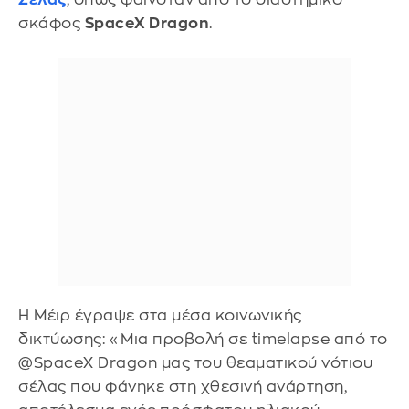
σκάφος
SpaceX Dragon
.
Η Μέιρ έγραψε στα μέσα κοινωνικής
δικτύωσης: «Μια προβολή σε timelapse από το
@SpaceX Dragon μας του θεαματικού νότιου
σέλας που φάνηκε στη χθεσινή ανάρτηση,