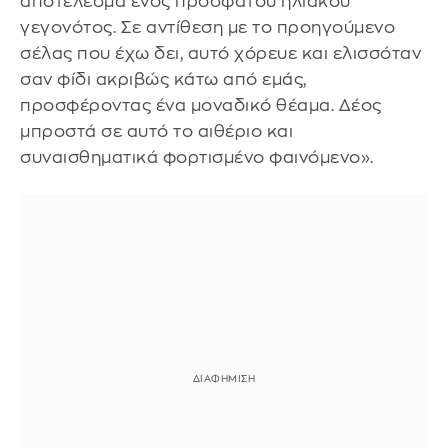
αποτέλεσμα ενός πρόσφατου ηλιακού
γεγονότος. Σε αντίθεση με το προηγούμενο
σέλας που έχω δει, αυτό χόρευε και ελισσόταν
σαν φίδι ακριβώς κάτω από εμάς,
προσφέροντας ένα μοναδικό θέαμα. Δέος
μπροστά σε αυτό το αιθέριο και
συναισθηματικά φορτισμένο φαινόμενο».