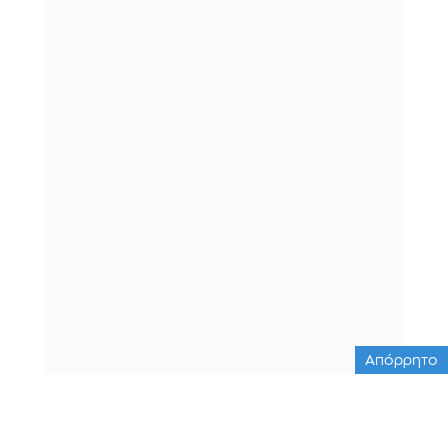
Απόρρητο