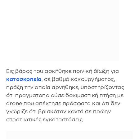
Εις βάρος του ασκήθηκε ποινική δίωξη για
κατασκοπεία
, σε βαθμό κακουργήματος,
πράξη την οποία αρνήθηκε, υποστηρίζοντας
ότι πραγματοποιούσε δοκιμαστική πτήση με
drone που απέκτησε πρόσφατα και ότι δεν
γνώριζε ότι βρισκόταν κοντά σε πρώην
στρατιωτικές εγκαταστάσεις.