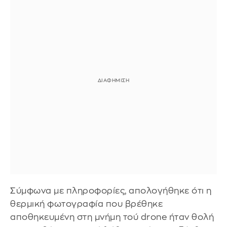
Σύμφωνα με πληροφορίες, απολογήθηκε ότι η
θερμική φωτογραφία που βρέθηκε
αποθηκευμένη στη μνήμη τού drone ήταν θολή