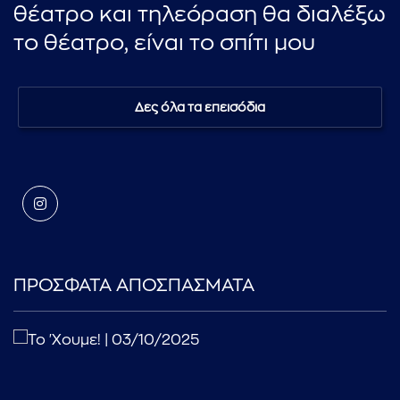
θέατρο και τηλεόραση θα διαλέξω
το θέατρο, είναι το σπίτι μου
Δες όλα τα επεισόδια
ΠΡΟΣΦΑΤΑ ΑΠΟΣΠΑΣΜΑΤΑ