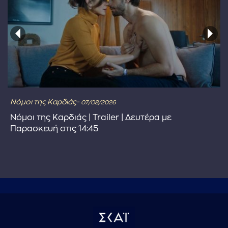
Νόμοι της Καρδιάς-
07/08/2026
Νόμοι της Καρδιάς | Trailer | Δευτέρα με
Παρασκευή στις 14:45