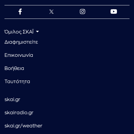
Όμιλος ΣΚΑΪ
Διαφημιστείτε
Επικοινωνία
Βοήθεια
Ταυτότητα
skai.gr
skairadio.gr
skai.gr/weather