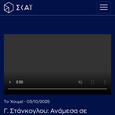
Το 'Χουμε! - 03/10/2025
Γ. Στάνκογλου: Ανάμεσα σε