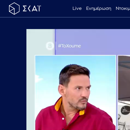
Live
Ενημέρωση
Ντοκι