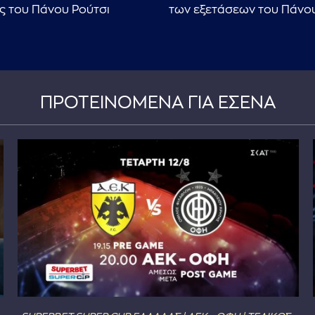
ας του Πάνου Ρούτσι
των εξετάσεων του Πάνου
ΠΡΟΤΕΙΝΟΜΕΝΑ ΓΙΑ ΕΣΕΝΑ