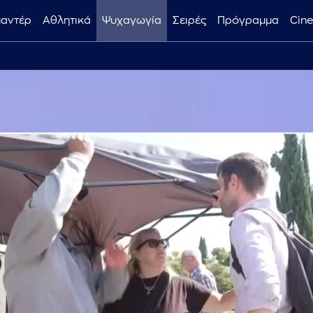
μαντέρ
Αθλητικά
Ψυχαγωγία
Σειρές
Πρόγραμμα
Cin