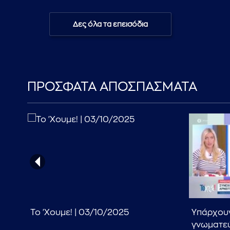
Δες όλα τα επεισόδια
ΠΡΟΣΦΑΤΑ ΑΠΟΣΠΑΣΜΑΤΑ
30
Το 'Χουμε! | 03/10/2025
Υπάρχουν
γνωματεύ