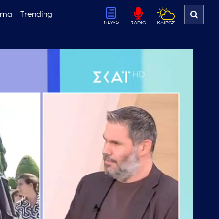
ema
Trending
NEWS
ΚΑΙΡΟΣ
RADIO