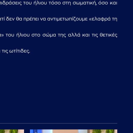
επιδράσεις του ήλιου τόσο στη σωματική, όσο και
ιατί δεν θα πρέπει να αντιμετωπίζουμε «ελαφρά τη
» του ήλιου στο σώμα της αλλά και τις θετικές
τις ωτίτιδες.