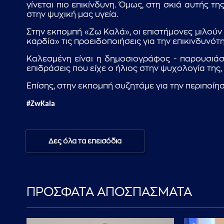
γίνεται πιο επικίνδυνη. Όμως, στη σκιά αυτής τ
στην ψυχική μας υγεία.
Στην εκπομπή «Ζω Καλά», οι επιστήμονες μιλούν γ
καρδία» τις προειδοποιήσεις για την επικινδυνότ
Καλεσμένη είναι η δημοσιογράφος - παρουσιάστ
επιδράσεις που είχε ο ήλιος στην ψυχολογία της
Επίσης, στην εκπομπή συζητάμε για την περιποίηση
#ZwKala
Δες όλα τα επεισόδια
ΠΡΟΣΦΑΤΑ ΑΠΟΣΠΑΣΜΑΤΑ