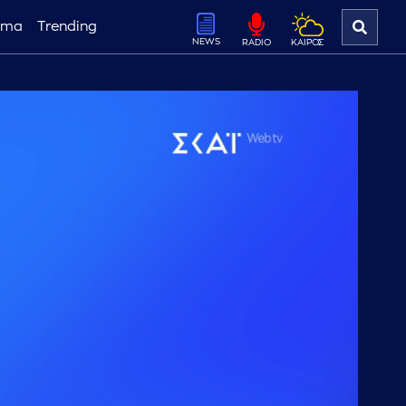
ema
Trending
NEWS
ΚΑΙΡΟΣ
RADIO