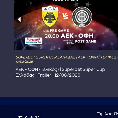
SUPERBET SUPER CUP ΕΛΛΑΔΑΣ | ΑΕΚ - ΟΦΗ | ΤΕΛΙΚΟΣ-
12/08/2026
ΑΕΚ - ΟΦΗ (Τελικός) | Superbet Super Cup
Ελλάδας | Trailer | 12/08/2026
Όμιλος Σ