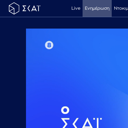
Live
Ενημέρωση
Ντοκι