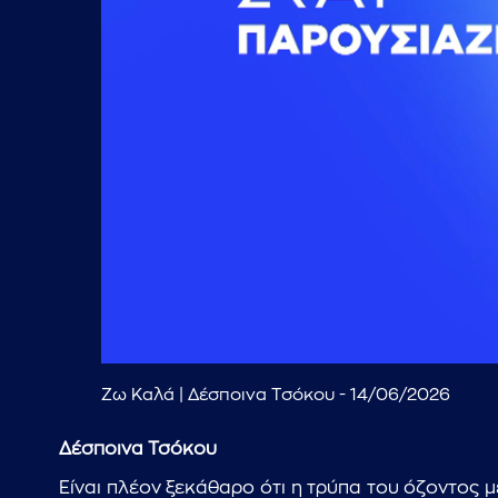
Ζω Καλά | Δέσποινα Τσόκου - 14/06/2026
Δέσποινα Τσόκου
Είναι πλέον ξεκάθαρο ότι η τρύπα του όζοντος μ