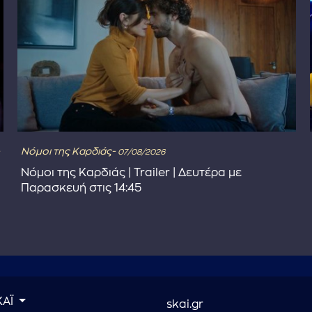
Νόμοι της Καρδιάς-
07/08/2026
Νόμοι της Καρδιάς | Trailer | Δευτέρα με
Παρασκευή στις 14:45
ΚΑΪ
skai.gr