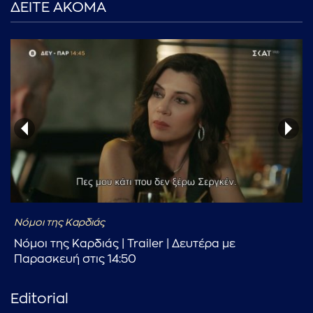
ΔΕΙΤΕ ΑΚΟΜΑ
...πληκτρολογήστε κείμενο προς αναζήτηση
Νόμοι της Καρδιάς
Νόμοι της Καρδιάς | Trailer | Δευτέρα με
Παρασκευή στις 14:50
Editorial