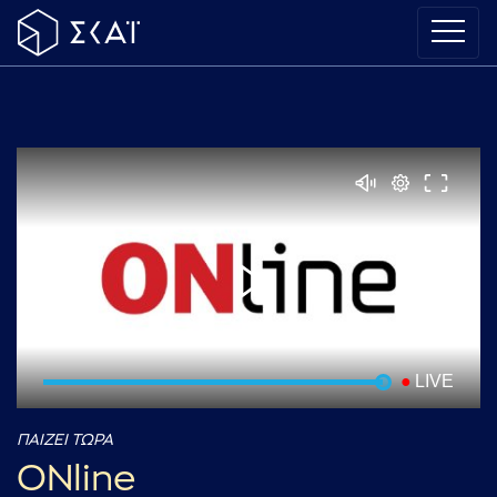
LIVE
ΠΑΙΖΕΙ ΤΩΡΑ
ONline