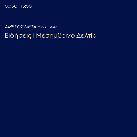
09:50 - 13:50
ΑΜΕΣΩΣ ΜΕΤΑ
13:50 - 14:45
Ειδήσεις I Μεσημβρινό Δελτίο