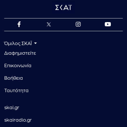
Όμιλος ΣΚΑΪ
Διαφημιστείτε
Επικοινωνία
Βοήθεια
Ταυτότητα
skai.gr
skairadio.gr