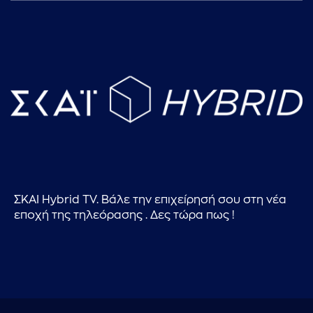
ΣΚΑΙ Hybrid TV. Βάλε την επιχείρησή σου στη νέα
εποχή της τηλεόρασης . Δες τώρα πως !