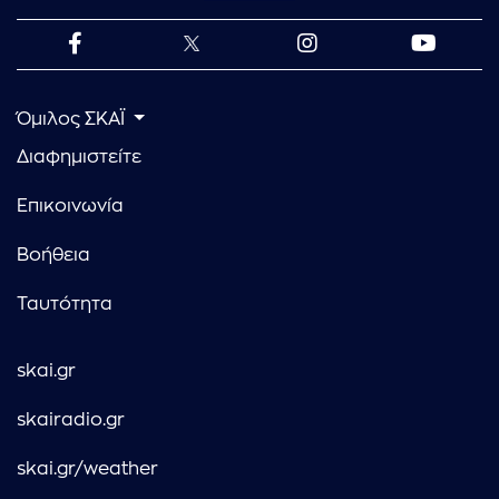
Όμιλος ΣΚΑΪ
Διαφημιστείτε
Επικοινωνία
Βοήθεια
Ταυτότητα
skai.gr
skairadio.gr
skai.gr/weather