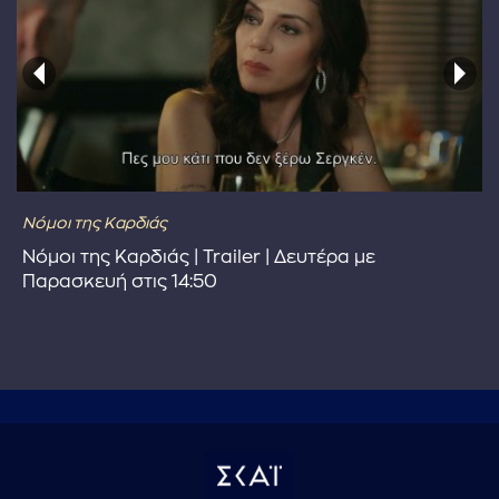
Νόμοι της Καρδιάς
Νόμοι της Καρδιάς | Trailer | Δευτέρα με
Παρασκευή στις 14:50