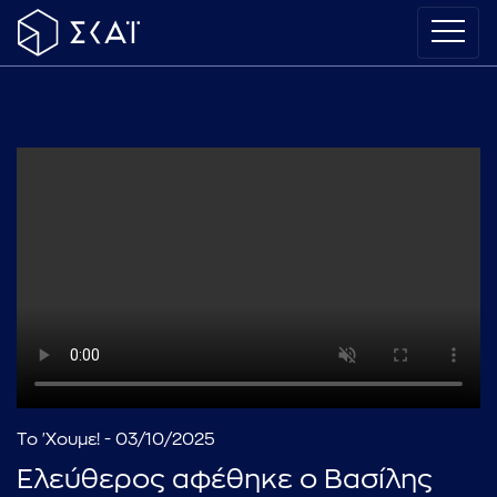
Το 'Χουμε! - 03/10/2025
Ελεύθερος αφέθηκε ο Βασίλης