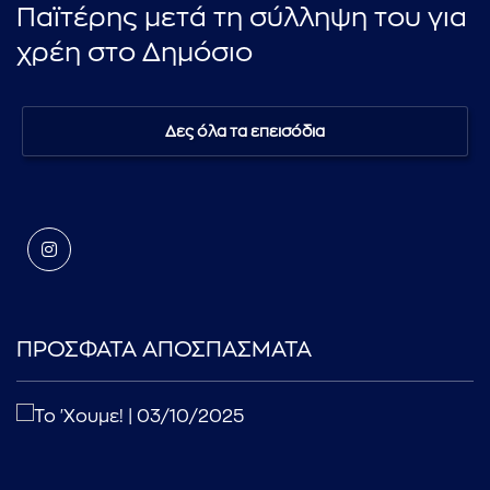
Παϊτέρης μετά τη σύλληψη του για
χρέη στο Δημόσιο
Δες όλα τα επεισόδια
ΠΡΟΣΦΑΤΑ ΑΠΟΣΠΑΣΜΑΤΑ