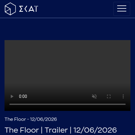
The Floor - 12/06/2026
The Floor | Trailer | 12/06/2026