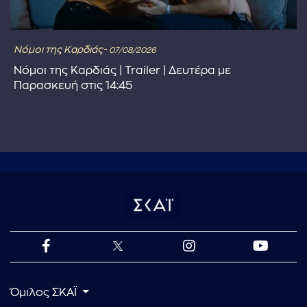
Νόμοι της Καρδιάς-
07/08/2026
Νόμοι της Καρδιάς | Trailer | Δευτέρα με
Παρασκευή στις 14:45
Όμιλος ΣΚΑΪ