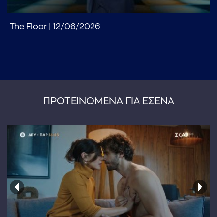
The Floor | 12/06/2026
ΠΡΟΤΕΙΝΟΜΕΝΑ ΓΙΑ ΕΣΕΝΑ