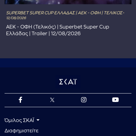
SUPERBET SUPER CUP ΕΛΛΑΔΑΣ | ΑΕΚ - ΟΦΗ | ΤΕΛΙΚΟΣ-
12/08/2026
ΑΕΚ - ΟΦΗ (Τελικός) | Superbet Super Cup
Ελλάδας | Trailer | 12/08/2026
Όμιλος ΣΚΑΪ
Διαφημιστείτε