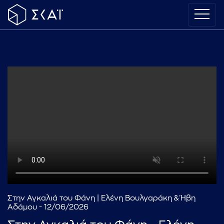
Στην Αγκαλιά του Φάνη | Ελένη Βουλγαράκη & Ήβη
Αδάμου - 12/06/2026