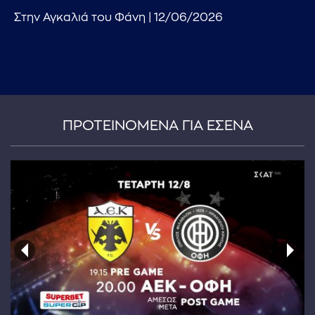
Στην Αγκαλιά του Φάνη | 12/06/2026
ΠΡΟΤΕΙΝΟΜΕΝΑ ΓΙΑ ΕΣΕΝΑ