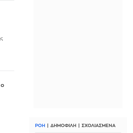
ης
 ο
ΡΟΗ
ΔΗΜΟΦΙΛΗ
ΣΧΟΛΙΑΣΜΕΝΑ