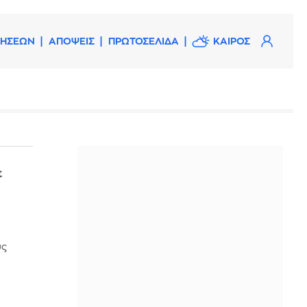
ΔΗΣΕΩΝ
ΑΠΟΨΕΙΣ
ΠΡΩΤΟΣΕΛΙΔΑ
ΚΑΙΡΟΣ
ε
υς