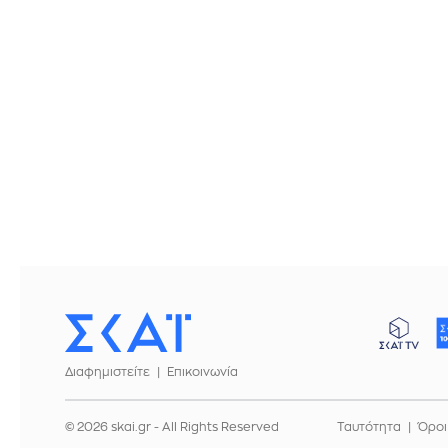
Διαφημιστείτε
Επικοινωνία
© 2026 skai.gr - All Rights Reserved
Ταυτότητα
Όροι