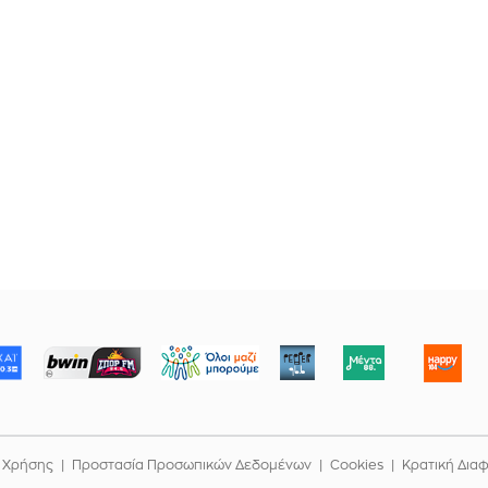
ΜΠΟΡΟΥΜΕ
 Χρήσης
Προστασία Προσωπικών Δεδομένων
Cookies
Κρατική Δια