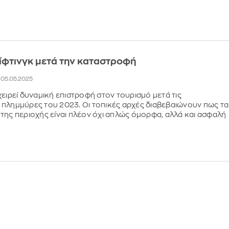
ίφτινγκ μετά την καταστροφή
, 05.05.2025
χειρεί δυναμική επιστροφή στον τουρισμό μετά τις
πλημμύρες του 2023. Οι τοπικές αρχές διαβεβαιώνουν πως τα
της περιοχής είναι πλέον όχι απλώς όμορφα, αλλά και ασφαλή