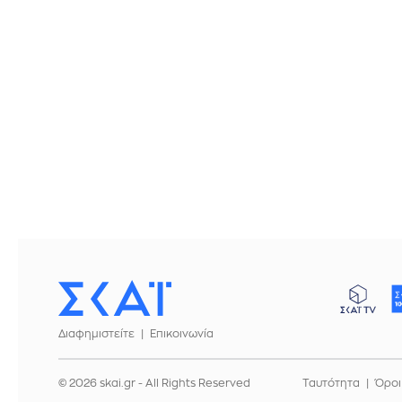
Διαφημιστείτε
Επικοινωνία
© 2026 skai.gr - All Rights Reserved
Ταυτότητα
Όροι