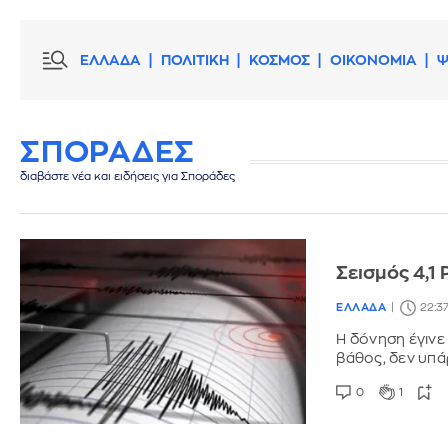
ΕΛΛΑΔΑ
ΠΟΛΙΤΙΚΗ
ΚΟΣΜΟΣ
ΟΙΚΟΝΟΜΙΑ
Ψ
ΣΠΟΡΑΔΕΣ
διαβάστε νέα και ειδήσεις για Σποράδες
Σεισμός 4,1
ΕΛΛΑΔΑ
22:37
Η δόνηση έγινε 
βάθος, δεν υπά
0
1