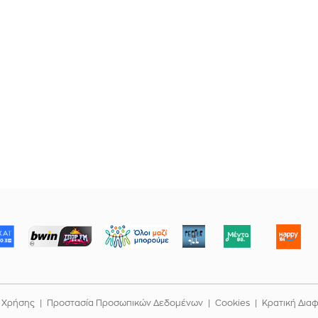
ΜΠΟΡΟΥΜΕ
 Χρήσης
Προστασία Προσωπικών Δεδομένων
Cookies
Κρατική Δια