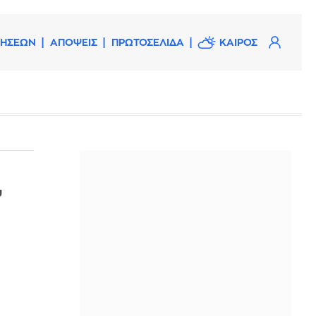
ΔΗΣΕΩΝ
ΑΠΟΨΕΙΣ
ΠΡΩΤΟΣΕΛΙΔΑ
ΚΑΙΡΟΣ
υ