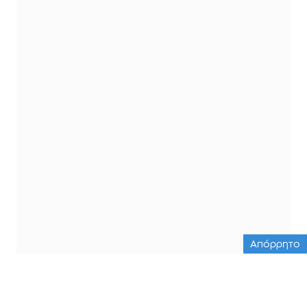
Απόρρητο