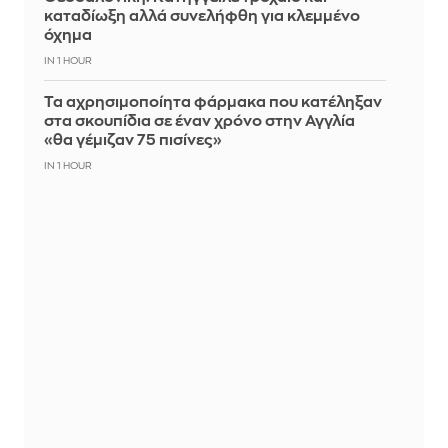
καταδίωξη αλλά συνελήφθη για κλεμμένο
όχημα
IN 1 HOUR
Τα αχρησιμοποίητα φάρμακα που κατέληξαν
στα σκουπίδια σε έναν χρόνο στην Αγγλία
«θα γέμιζαν 75 πισίνες»
IN 1 HOUR