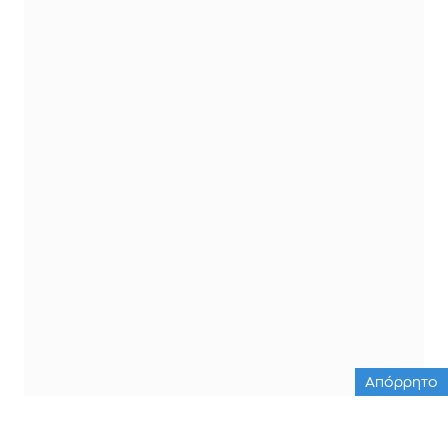
Απόρρητο