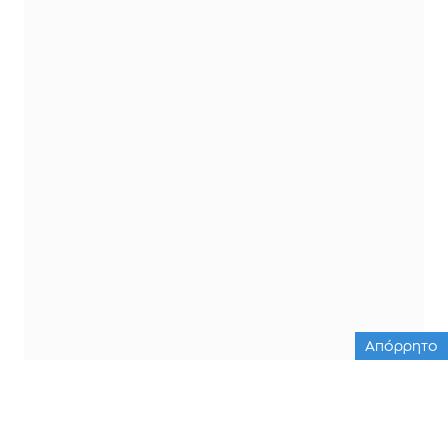
Απόρρητο