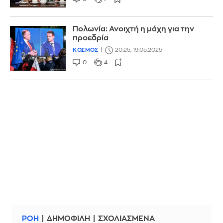
Πολωνία: Ανοιχτή η μάχη για την
προεδρία
ΚΟΣΜΟΣ
20:25, 19.05.2025
0
4
ΡΟΗ
ΔΗΜΟΦΙΛΗ
ΣΧΟΛΙΑΣΜΕΝΑ