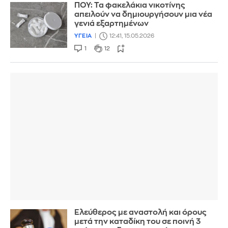
ΠΟΥ: Τα φακελάκια νικοτίνης
απειλούν να δημιουργήσουν μια νέα
γενιά εξαρτημένων
ΥΓΕΙΑ
12:41, 15.05.2026
1
12
Ελεύθερος με αναστολή και όρους
μετά την καταδίκη του σε ποινή 3