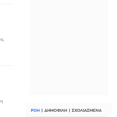
ις
τη
ΡΟΗ
ΔΗΜΟΦΙΛΗ
ΣΧΟΛΙΑΣΜΕΝΑ