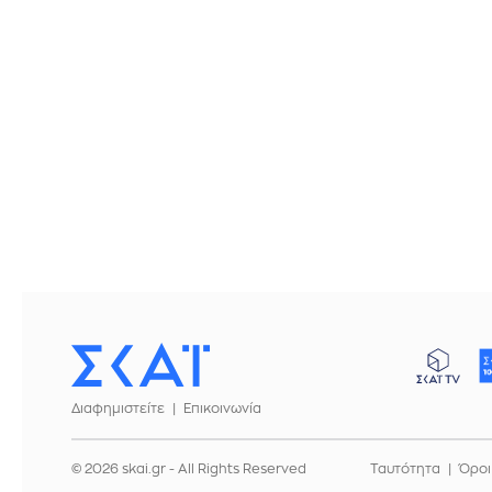
Διαφημιστείτε
Επικοινωνία
© 2026 skai.gr - All Rights Reserved
Ταυτότητα
Όροι