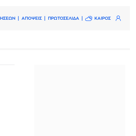
ΔΗΣΕΩΝ
ΑΠΟΨΕΙΣ
ΠΡΩΤΟΣΕΛΙΔΑ
ΚΑΙΡΟΣ