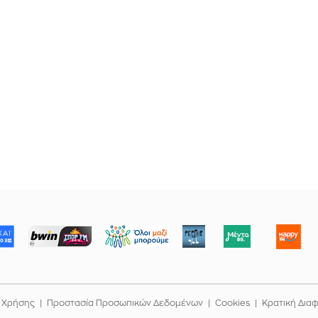
ΜΠΟΡΟΥΜΕ
 Χρήσης
Προστασία Προσωπικών Δεδομένων
Cookies
Κρατική Δια