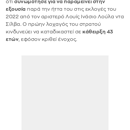
ότι
συνωμότησε για να παραμείνει στην
εξουσία
παρά την ήττα του στις εκλογές του
2022 από τον αριστερό Λουίς Ινάσιο Λούλα ντα
Σίλβα. Ο πρώην λοχαγός του στρατού
κινδυνεύει να καταδικαστεί σε
κάθειρξη 43
ετών
, εφόσον κριθεί ένοχος.