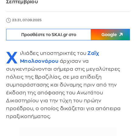
Σεπτεμβρίου
23:31, 07.09.2025
Προσθέστε το SKAI.gr στο
Google
Χ
ιλιάδες υποστηρικτές του
Ζαΐχ
Μπολσονάρου
άρχισαν να
συγκεντρώνονται σήμερα στις μεγαλύτερες
πόλεις της Βραζιλίας, σε μια επίδειξη
συμπαράστασης και δύναμης πριν από την
έκδοση της απόφασης του Ανωτάτου
Δικαστηρίου για την τύχη του πρώην
προέδρου, ο οποίος δικάζεται για απόπειρα
πραξικοπήματος.