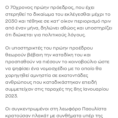
Ο 70χρονος πρώην πρόεδρος, που έχει
στερηθεί το δικαίωμα του εκλέγεσθαι μέχρι το
2030 και τέθηκε σε κατ’ οίκον περιορισμό πριν
από έναν μήνα, δηλώνει αθώος και υποστηρίζει
ότι διώκεται για πολιτικούς λόγους.
Οι υποστηρικτές του πρώην προέδρου
θεωρούν βέβαιη την καταδίκη του και
προσπαθούν να πιέσουν το κοινοβούλιο ώστε
να ψηφίσει ένα νομοσχέδιο με το οποίο θα
χορηγηθεί αμνηστία σε εκατοντάδες
ανθρώπους που καταδικάστηκαν επειδή
συμμετείχαν στις ταραχές της 8ης Ιανουαρίου
2023.
Οι συγκεντρωμένοι στη λεωφόρο Παουλίστα
κρατούσαν πλακάτ με συνθήματα υπέρ της