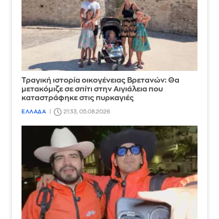
Τραγική ιστορία οικογένειας Βρετανών: Θα
μετακόμιζε σε σπίτι στην Αιγιάλεια που
καταστράφηκε στις πυρκαγιές
ΕΛΛΑΔΑ
21:33, 05.08.2026