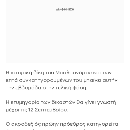
Η ιστορική δίκη του Μπολσονάρου και των
επτά συγκατηγορουμένων του μπαίνει αυτήν
την εβδομάδα στην τελική φάση.
Η ετυμηγορία των δικαστών θα γίνει γνωστή
μέχρι τις 12 Σεπτεμβρίου.
Ο ακροδεξιός πρώην πρόεδρος κατηγορείται