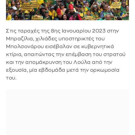
Στις ταραχές της 8ης Ιανουαρίου 2023 στην
Μπραζίλια, χιλιάδες υποστηρικτές του
Μπολσονάρου εισέβαλαν σε κυβερνητικά
κτίρια, απαιτώντας την επέμβαση του στρατού
και την απομάκρυνση του Λούλα από την
εξουσία, μία εβδομάδα μετά την ορκωμοσία
του.