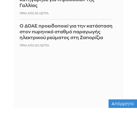
Γαλλίας
ΠΡΙΝ ΑΠΌ 18 ΛΕΠΤΆ
Ο ΔΟΑΕ προειδοποιεί για την κατάσταση
στον πυρηνικό σταθμό παραγωγής
ηλεκτρικού ρεύματος στη Ζαπορίζια
ΠΡΙΝ ΑΠΌ 20 ΛΕΠΤΆ
Απόρρητο