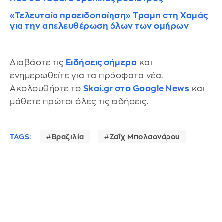
«Τελευταία προειδοποίηση» Τραμπ στη Χαμάς
για την απελευθέρωση όλων των ομήρων
Διαβάστε τις
Ειδήσεις σήμερα
και
ενημερωθείτε για τα πρόσφατα νέα.
Ακολουθήστε το
Skai.gr στο Google News
και
μάθετε πρώτοι όλες τις ειδήσεις.
TAGS:
Βραζιλία
Ζαΐχ Μπολσονάρου