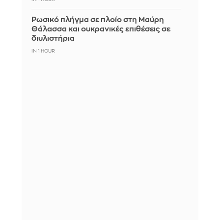
Ρωσικό πλήγμα σε πλοίο στη Μαύρη
Θάλασσα και ουκρανικές επιθέσεις σε
διυλιστήρια
IN 1 HOUR