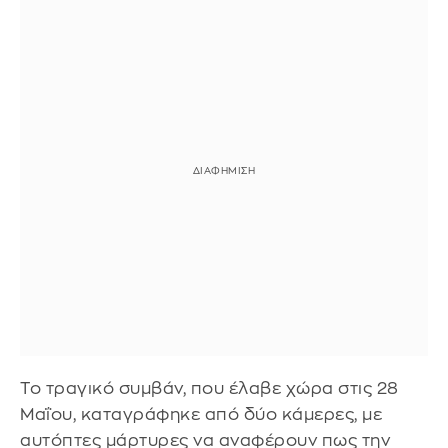
Το τραγικό συμβάν, που έλαβε χώρα στις 28
Μαΐου, καταγράφηκε από δύο κάμερες, με
αυτόπτες μάρτυρες να αναφέρουν πως την