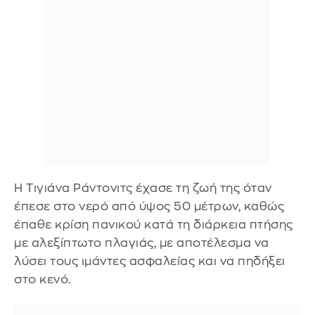
Η Τιγιάνα Ράντονιτς έχασε τη ζωή της όταν
έπεσε στο νερό από ύψος 50 μέτρων, καθώς
έπαθε κρίση πανικού κατά τη διάρκεια πτήσης
με αλεξίπτωτο πλαγιάς, με αποτέλεσμα να
λύσει τους ιμάντες ασφαλείας και να πηδήξει
στο κενό.