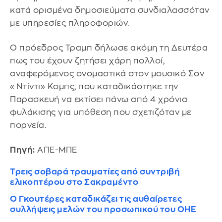
κατά ορισμένα δημοσιεύματα συνδιαλασσόταν
με υπηρεσίες πληροφοριών.
Ο πρόεδρος Τραμπ δήλωσε ακόμη τη Δευτέρα
πως του έχουν ζητήσει χάρη πολλοί,
αναφερόμενος ονομαστικά στον μουσικό Σον
«Ντίντι» Κομπς, που καταδικάστηκε την
Παρασκευή να εκτίσει πάνω από 4 χρόνια
φυλάκισης για υπόθεση που σχετιζόταν με
πορνεία.
Πηγή:
ΑΠΕ-ΜΠΕ
Τρεις σοβαρά τραυματίες από συντριβή
ελικοπτέρου στο Σακραμέντο
Ο Γκουτέρες καταδικάζει τις αυθαίρετες
συλλήψεις μελών του προσωπικού του ΟΗΕ