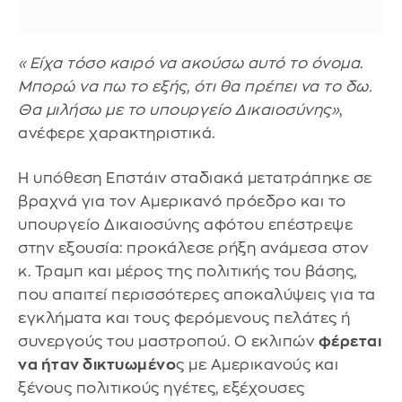
«Είχα τόσο καιρό να ακούσω αυτό το όνομα.
Μπορώ να πω το εξής, ότι θα πρέπει να το δω.
Θα μιλήσω με το υπουργείο Δικαιοσύνης»
,
ανέφερε χαρακτηριστικά.
Η υπόθεση Επστάιν σταδιακά μετατράπηκε σε
βραχνά για τον Αμερικανό πρόεδρο και το
υπουργείο Δικαιοσύνης αφότου επέστρεψε
στην εξουσία: προκάλεσε ρήξη ανάμεσα στον
κ. Τραμπ και μέρος της πολιτικής του βάσης,
που απαιτεί περισσότερες αποκαλύψεις για τα
εγκλήματα και τους φερόμενους πελάτες ή
συνεργούς του μαστροπού. Ο εκλιπών
φέρεται
να ήταν δικτυωμένο
ς με Αμερικανούς και
ξένους πολιτικούς ηγέτες, εξέχουσες