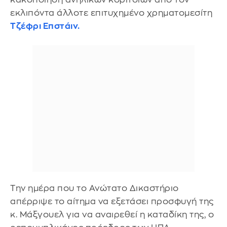
εκλιπόντα άλλοτε επιτυχημένο χρηματομεσίτη
Τζέφρι Επστάιν.
Την ημέρα που το Ανώτατο Δικαστήριο
απέρριψε το αίτημα να εξετάσει προσφυγή της
κ. Μάξγουελ για να αναιρεθεί η καταδίκη της, ο