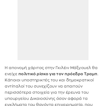
Η απονομή χάριτος στην Γκιλέιν Μάξγουελ θα
ενείχε
πολιτικό ρίσκο για τον πρόεδρο Τραμπ
.
Κάποιοι υποστηρικτές του και δημοκρατικοί
αντίπαλοί του συνεχίζουν να απαιτούν
περισσότερα στοιχεία για την έρευνα του
υπουργείου Δικαιοσύνης όσον αφορά τα
εγκλήματα του θανόντα επιχειρηματία, που