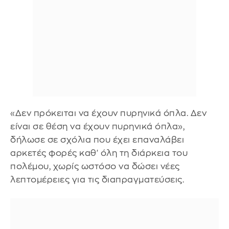
«Δεν πρόκειται να έχουν πυρηνικά όπλα. Δεν
είναι σε θέση να έχουν πυρηνικά όπλα»,
δήλωσε σε σχόλια που έχει επαναλάβει
αρκετές φορές καθ' όλη τη διάρκεια του
πολέμου, χωρίς ωστόσο να δώσει νέες
λεπτομέρειες για τις διαπραγματεύσεις.