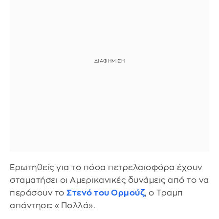
Ερωτηθείς για το πόσα πετρελαιοφόρα έχουν
σταματήσει οι Αμερικανικές δυνάμεις από το να
περάσουν το
Στενό του Ορμούζ
, ο Τραμπ
απάντησε: «Πολλά».