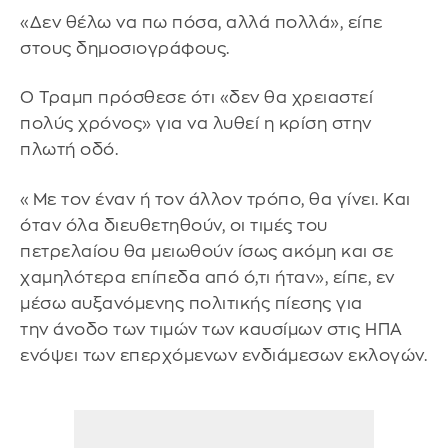
«Δεν θέλω να πω πόσα, αλλά πολλά», είπε
στους δημοσιογράφους.
Ο Τραμπ πρόσθεσε ότι «δεν θα χρειαστεί
πολύς χρόνος» για να λυθεί η κρίση στην
πλωτή οδό.
«Με τον έναν ή τον άλλον τρόπο, θα γίνει. Και
όταν όλα διευθετηθούν, οι τιμές του
πετρελαίου θα μειωθούν ίσως ακόμη και σε
χαμηλότερα επίπεδα από ό,τι ήταν», είπε, εν
μέσω αυξανόμενης πολιτικής πίεσης για
την άνοδο των τιμών των καυσίμων στις ΗΠΑ
ενόψει των επερχόμενων ενδιάμεσων εκλογών.