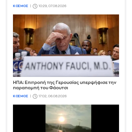
ΚΟΣΜΟΣ
10:29, 07.08.2026
ΗΠΑ: Επιτροπή της Γερουσίας υπερψήφισε την
παραπομπή του Φάουτσι
ΚΟΣΜΟΣ
17:02, 06.08.2026