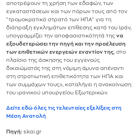
αποτρέψουν τη χρήση των εδαφών, των
εγκαταστάσεων και των πόρων τους από τον
"τρομοκρατικό στρατό των ΗΠΑ" για τη
διάπραξη εγκλημάτων επίθεσης κατά του Ιράν,
υπογραμμίζει την αποφασιστικότητά της
να
εξουδετερώσει την πηγή και την προέλευση
των επιθετικών ενεργειών εναντίον της
, στο
πλαίσιο της άσκησης του εγγενούς
δικαιώματός της στη νόμιμη άμυνα απέναντι
στη στρατιωτική επιθετικότητα των ΗΠΑ και
των συμμάχων τους», καταλήγει η ανακοίνωση
του ιρανικού υπουργείου Εξωτερικών.
Δείτε εδώ όλες τις τελευταίες εξελίξεις στη
Μέση Ανατολή
Πηγή:
skai.gr