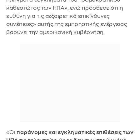
καθεστώτος των ΗΠΑ», ενώ πρόσθεσε ότι η
ευθύνη για τις «εξαιρετικά επικίνδυνες
συνέπειες» αυτής της εμπρηστικής ενέργειας
βαρύνει την αμερικανική κυβέρνηση.
«Οι
παράνομες και εγκληματικές επιθέσεις των