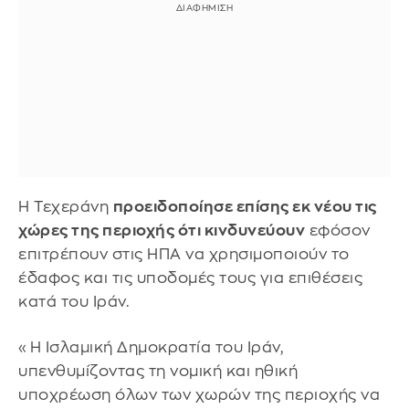
Η Τεχεράνη
προειδοποίησε επίσης εκ νέου τις
χώρες της περιοχής ότι κινδυνεύουν
εφόσον
επιτρέπουν στις ΗΠΑ να χρησιμοποιούν το
έδαφος και τις υποδομές τους για επιθέσεις
κατά του Ιράν.
«Η Ισλαμική Δημοκρατία του Ιράν,
υπενθυμίζοντας τη νομική και ηθική
υποχρέωση όλων των χωρών της περιοχής να