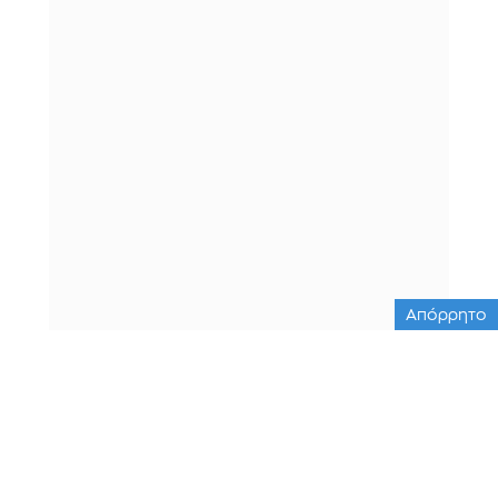
Απόρρητο