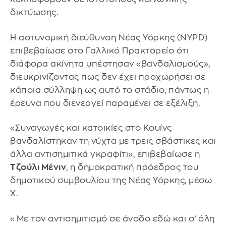
δικτύωσης.
Η αστυνομική διεύθυνση Νέας Υόρκης (NYPD)
επιβεβαίωσε στο Γαλλικό Πρακτορείο ότι
διάφορα ακίνητα υπέστησαν «βανδαλισμούς»,
διευκρινίζοντας πως δεν έχει προχωρήσει σε
κάποια σύλληψη ως αυτό το στάδιο, πάντως η
έρευνα που διενεργεί παραμένει σε εξέλιξη.
«Συναγωγές και κατοικίες στο Κουίνς
βανδαλίστηκαν τη νύχτα με τρεις σβάστικες και
άλλα αντισημιτικά γκραφίτι», επιβεβαίωσε η
Τζούλι Μένιν
, η δημοκρατική πρόεδρος του
δημοτικού συμβουλίου της Νέας Υόρκης, μέσω
X.
«Με τον αντισημιτισμό σε άνοδο εδώ και σ’ όλη