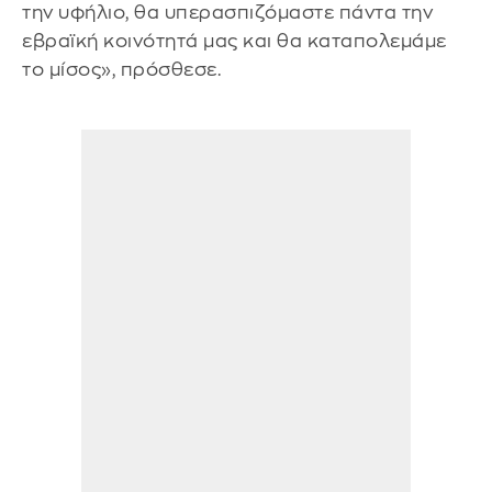
την υφήλιο, θα υπερασπιζόμαστε πάντα την
εβραϊκή κοινότητά μας και θα καταπολεμάμε
το μίσος», πρόσθεσε.