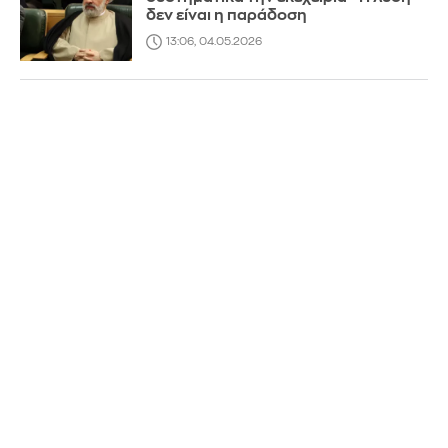
δεν είναι η παράδοση
13:06, 04.05.2026