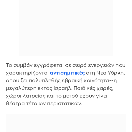
Το συμβάν εγγράφεται σε σειρά ενεργειών που
χαρακτηρίζονται
αντισημιτικές
στη Νέα Υόρκη,
όπου ζει πολυπληθής εβραϊκή κοινότητα--η
μεγαλύτερη εκτός Ισραήλ. Παιδικές χαρές,
χώροι λατρείας και το μετρό έχουν γίνει
θέατρα τέτοιων περιστατικών.