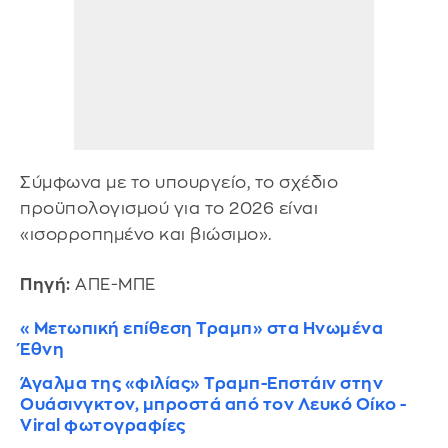
Σύμφωνα με το υπουργείο, το σχέδιο
προϋπολογισμού για το 2026 είναι
«ισορροπημένο και βιώσιμο».
Πηγή:
ΑΠΕ-ΜΠΕ
«Μετωπική επίθεση Τραμπ» στα Ηνωμένα
Έθνη
Άγαλμα της «φιλίας» Τραμπ-Επστάιν στην
Ουάσινγκτον, μπροστά από τον Λευκό Οίκο -
Viral φωτογραφίες