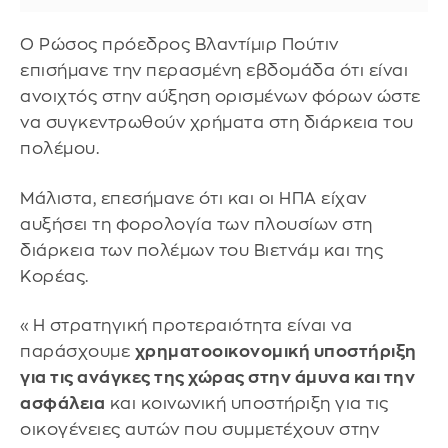
Ο Ρώσος πρόεδρος Βλαντίμιρ Πούτιν
επισήμανε την περασμένη εβδομάδα ότι είναι
ανοιχτός στην αύξηση ορισμένων φόρων ώστε
να συγκεντρωθούν χρήματα στη διάρκεια του
πολέμου.
Μάλιστα, επεσήμανε ότι και οι ΗΠΑ είχαν
αυξήσει τη φορολογία των πλουσίων στη
διάρκεια των πολέμων του Βιετνάμ και της
Κορέας.
«Η στρατηγική προτεραιότητα είναι να
παράσχουμε
χρηματοοικονομική υποστήριξη
για τις ανάγκες της χώρας στην άμυνα και την
ασφάλεια
και κοινωνική υποστήριξη για τις
οικογένειες αυτών που συμμετέχουν στην