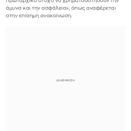
πρωταρχικό στόχο να χρηματοδοτήσουν την
άμυνα και την ασφάλεια», όπως αναφέρεται
στην επίσημη ανακοίνωση.