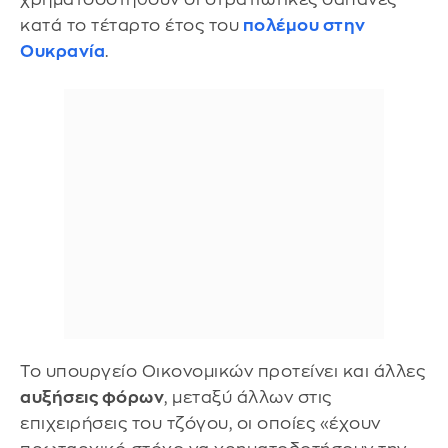
κατά το τέταρτο έτος του
πολέμου στην
Ουκρανία
.
Το υπουργείο Οικονομικών προτείνει και άλλες
αυξήσεις φόρων
, μεταξύ άλλων στις
επιχειρήσεις του τζόγου, οι οποίες «έχουν