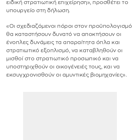
ειδική στρατιωτική επιχείρηση», προσθέτει το
υπουργείο στη δήλωση.
«Οι σχεδιαζόμενοι πόροι στον προϋπολογισμό
θα καταστήσουν δυνατό να αποκτήσουν οι
ένοπλες δυνάμεις τα απαραίτητα όπλα και
στρατιωτικό εξοπλισμό, να καταβληθούν οι
μισθοί στο στρατιωτικό προσωπικό και να
υποστηριχθούν οι οικογένειές τους, και να
εκσυγχρονισθούν οι αμυντικές βιομηχανίες».