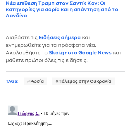
Νέα επίθεση Τραμπ στον Σαντίκ Καν: Οι
κατηγορίες για σαρία και η απάντηση από το
Λονδίνο
Διαβάστε τις
Ειδήσεις σήμερα
και
ενημερωθείτε για τα πρόσφατα νέα.
Ακολουθήστε το
Skai.gr στο Google News
και
μάθετε πρώτοι όλες τις ειδήσεις.
TAGS:
Ρωσία
Πόλεμος στην Ουκρανία