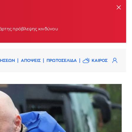
 χάρτης πρόβλεψης κινδύνου
ΔΗΣΕΩΝ
ΑΠΟΨΕΙΣ
ΠΡΩΤΟΣΕΛΙΔΑ
ΚΑΙΡΟΣ