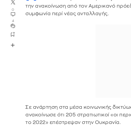
την ανακοίνωση από τον Αμερικανό πρό
0
συμφωνία περί νέας ανταλλαγής.
4
Σε ανάρτηση στα μέσα κοινωνικής δικτύω
ανακοίνωσε ότι 205 στρατιωτικοί «οι περ
το 2022» επέστρεψαν στην Ουκρανία.