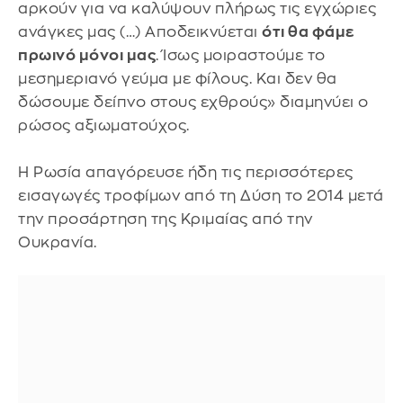
αρκούν για να καλύψουν πλήρως τις εγχώριες
ανάγκες μας (…) Αποδεικνύεται
ότι θα φάμε
πρωινό μόνοι μας
. Ίσως μοιραστούμε το
μεσημεριανό γεύμα με φίλους. Και δεν θα
δώσουμε δείπνο στους εχθρούς» διαμηνύει ο
ρώσος αξιωματούχος.
Η Ρωσία απαγόρευσε ήδη τις περισσότερες
εισαγωγές τροφίμων από τη Δύση το 2014 μετά
την προσάρτηση της Κριμαίας από την
Ουκρανία.