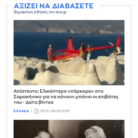
ΑΞΙΖΕΙ ΝΑ ΔΙΑΒΑΣΕΤΕ
δημοφιλείς ειδήσεις στο skai.gr
Απίστευτο: Ελικόπτερο «πάρκαρε» στο
Σαρακήνικο για να κάνουν μπάνιο οι επιβάτες
του - Δείτε βίντεο
ΕΛΛΑΔΑ
13:03, 09.08.2026