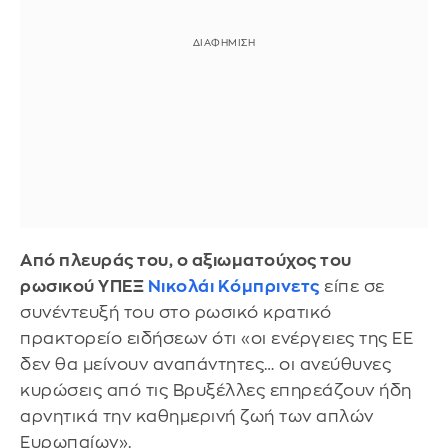
Από πλευράς του, ο αξιωματούχος του
ρωσικού ΥΠΕΞ
Νικολάι Κόμπρινετς
είπε σε
συνέντευξή του στο ρωσικό κρατικό
πρακτορείο ειδήσεων ότι «οι ενέργειες της ΕΕ
δεν θα μείνουν αναπάντητες… οι ανεύθυνες
κυρώσεις από τις Βρυξέλλες επηρεάζουν ήδη
αρνητικά την καθημερινή ζωή των απλών
Ευρωπαίων».