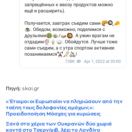
Πηγή:
skai.gr
«Έτοιμοι οι Ευρωπαίοι να πληρώσουν από την
τσέπη τους δολοφονίες αμάχων;»:
Προειδοποίηση Μόσχας για κυρώσεις
Ξανά στα χέρια των Ουκρανών δύο χωριά
κοντά στο Τσερνίχιβ, λέει το Λονδίνο