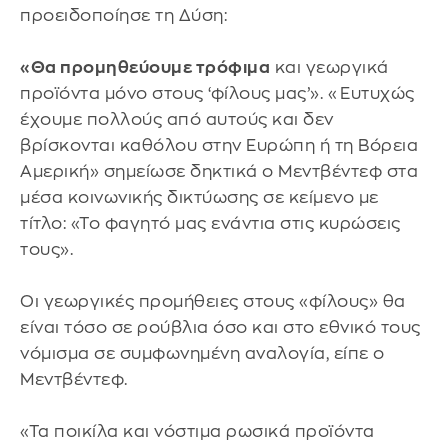
προειδοποίησε τη Δύση:
«Θα προμηθεύουμε τρόφιμα
και γεωργικά
προϊόντα μόνο στους ‘φίλους μας’». «Ευτυχώς
έχουμε πολλούς από αυτούς και δεν
βρίσκονται καθόλου στην Ευρώπη ή τη Βόρεια
Αμερική» σημείωσε δηκτικά ο Μεντβέντεφ στα
μέσα κοινωνικής δικτύωσης σε κείμενο με
τίτλο: «Το φαγητό μας ενάντια στις κυρώσεις
τους».
Οι γεωργικές προμήθειες στους «φίλους» θα
είναι τόσο σε ρούβλια όσο και στο εθνικό τους
νόμισμα σε συμφωνημένη αναλογία, είπε ο
Μεντβέντεφ.
«Τα ποικίλα και νόστιμα ρωσικά προϊόντα