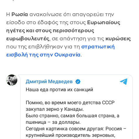
Η
Ρωσία
ανακοίνωσε ότι απαγορεύει την
είσοδο στο έδαφός της στους
Ευρωπαίους
ηγέτες και στους περισσότερους
ευρωβουλευτές
, σε απάντηση για τις
κυρώσεις
που της επιβλήθηκαν για τη
στρατιωτική
εισβολή της στην Ουκρανία
.