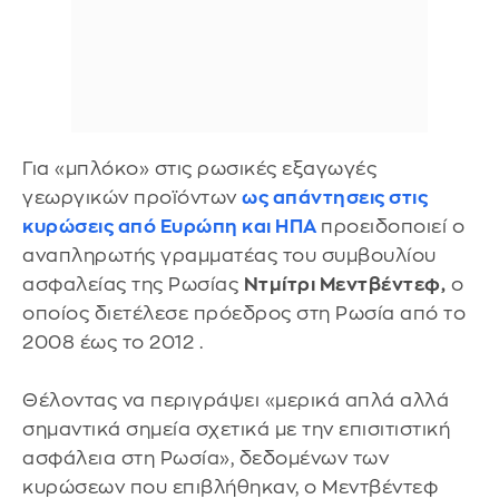
Για «μπλόκο» στις ρωσικές εξαγωγές
γεωργικών προϊόντων
ως απάντησεις στις
κυρώσεις από Ευρώπη και ΗΠΑ
προειδοποιεί ο
αναπληρωτής γραμματέας του συμβουλίου
ασφαλείας της Ρωσίας
Ντμίτρι Μεντβέντεφ,
ο
οποίος διετέλεσε πρόεδρος στη Ρωσία από το
2008 έως το 2012 .
Θέλοντας να περιγράψει «μερικά απλά αλλά
σημαντικά σημεία σχετικά με την επισιτιστική
ασφάλεια στη Ρωσία», δεδομένων των
κυρώσεων που επιβλήθηκαν, ο Μεντβέντεφ