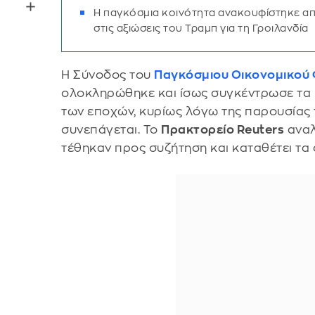
Η παγκόσμια κοινότητα ανακουφίστηκε απ
στις αξιώσεις του Τραμπ για τη Γροιλανδία
Η Σύνοδος του
Παγκόσμιου Οικονομικού
ολοκληρώθηκε και ίσως συγκέντρωσε τα
των εποχών, κυρίως λόγω της παρουσίας
συνεπάγεται. Το
Πρακτορείο Reuters
αναλ
τέθηκαν προς συζήτηση και καταθέτει τα