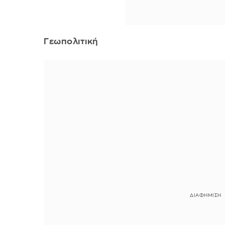
Γεωπολιτική