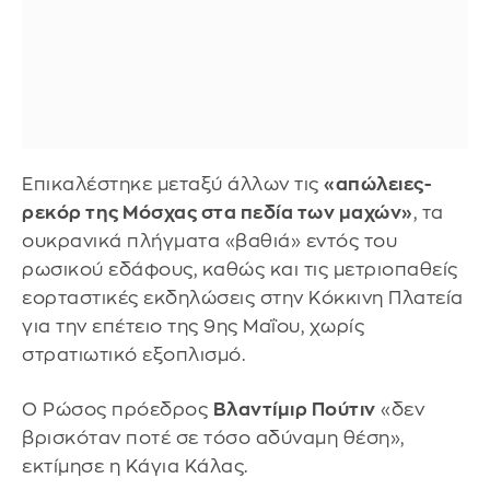
Επικαλέστηκε μεταξύ άλλων τις
«απώλειες-
ρεκόρ της Μόσχας στα πεδία των μαχών»
, τα
ουκρανικά πλήγματα «βαθιά» εντός του
ρωσικού εδάφους, καθώς και τις μετριοπαθείς
εορταστικές εκδηλώσεις στην Κόκκινη Πλατεία
για την επέτειο της 9ης Μαΐου, χωρίς
στρατιωτικό εξοπλισμό.
Ο Ρώσος πρόεδρος
Βλαντίμιρ Πούτιν
«δεν
βρισκόταν ποτέ σε τόσο αδύναμη θέση»,
εκτίμησε η Κάγια Κάλας.