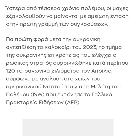
Ύστερα από τέσσερα χρόνια πολέμου, οι μάχες
εξακολουθούν να μαίνονται με αμείωτη ένταση
στην πρώτη γραμμή των συγκρούσεων.
Για πρώτη φορά μετά την ουκρανική
αντεπίθεση το καλοκαίρι του 2023, το τμήμα
της ουκρανικής επικράτειας που ελέγχει ο
ρωσικός στρατός συρρικνώθηκε κατά περίπου
120 τετραγωνικά χιλιόμετρα τον Απρίλιο,
σύμφωνα με ανάλυση στοιχείων του
αμερικανικού Ινστιτούτου για τη Μελέτη του
Πολέμου (ISW) που εκπόνησε το Γαλλικό
Πρακτορείο Ειδήσεων (AFP).