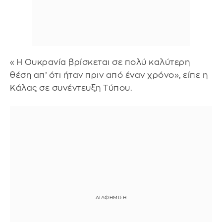
«Η Ουκρανία βρίσκεται σε πολύ καλύτερη
θέση απ’ ότι ήταν πριν από έναν χρόνο», είπε η
Κάλας σε συνέντευξη Τύπου.