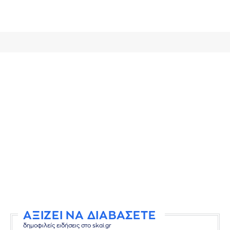
ΑΞΙΖΕΙ ΝΑ ΔΙΑΒΑΣΕΤΕ
δημοφιλείς ειδήσεις στο skai.gr