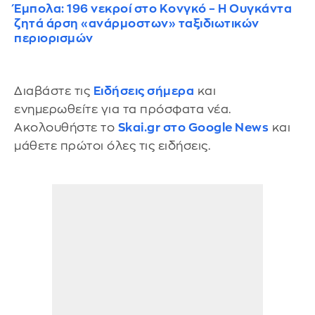
Έμπολα: 196 νεκροί στο Κονγκό – Η Ουγκάντα
ζητά άρση «ανάρμοστων» ταξιδιωτικών
περιορισμών
Διαβάστε τις
Ειδήσεις σήμερα
και
ενημερωθείτε για τα πρόσφατα νέα.
Ακολουθήστε το
Skai.gr στο Google News
και
μάθετε πρώτοι όλες τις ειδήσεις.