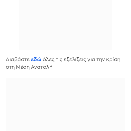
Διαβάστε
εδώ
όλες τις εξελίξεις για την κρίση
στη Μέση Ανατολή