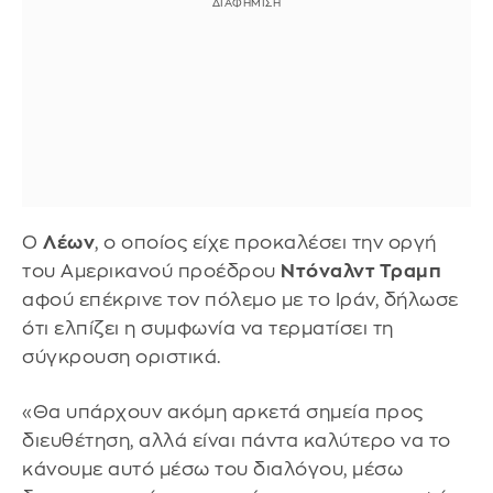
Ο
Λέων
, ο οποίος είχε προκαλέσει την οργή
του Αμερικανού προέδρου
Ντόναλντ Τραμπ
αφού επέκρινε τον πόλεμο με το Ιράν, δήλωσε
ότι ελπίζει η συμφωνία να τερματίσει τη
σύγκρουση οριστικά.
«Θα υπάρχουν ακόμη αρκετά σημεία προς
διευθέτηση, αλλά είναι πάντα καλύτερο να το
κάνουμε αυτό μέσω του διαλόγου, μέσω