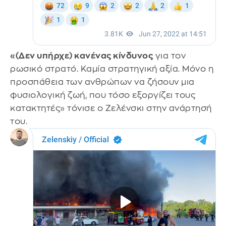
«(Δεν υπήρχε) κανένας κίνδυνος
για τον
ρωσικό στρατό. Καμία στρατηγική αξία. Μόνο η
προσπάθεια των ανθρώπων να ζήσουν μια
φυσιολογική ζωή, που τόσο εξοργίζει τους
κατακτητές» τόνισε ο Ζελένσκι στην ανάρτησή
του.