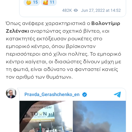
Όπως ανέφερε χαρακτηριστικά ο
Βολοντίμιρ
Ζελένσκι
αναρτώντας σχετικό βίντεο, «οι
κατακτητές εκτόξευσαν ρουκέτες στο
εμπορικό κέντρο, όπου βρίσκονταν
περισσότεροι από χίλιοι πολίτες. Το εμπορικό
κέντρο καίγεται, οι διασώστες δίνουν μάχη με
τη φωτιά, είναι αδύνατο να φανταστεί κανείς
τον αριθμό των θυμάτων».