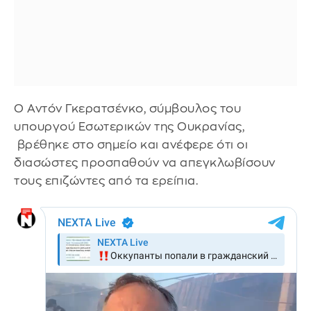
Ο Αντόν Γκερατσένκο, σύμβουλος του
υπουργού Εσωτερικών της Ουκρανίας,
βρέθηκε στο σημείο και ανέφερε ότι οι
διασώστες προσπαθούν να απεγκλωβίσουν
τους επιζώντες από τα ερείπια.