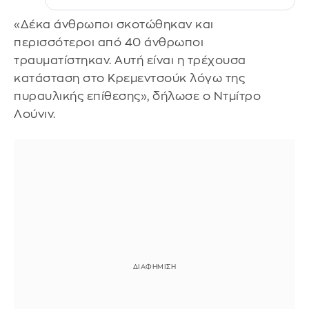
«Δέκα άνθρωποι σκοτώθηκαν και
περισσότεροι από 40 άνθρωποι
τραυματίστηκαν. Αυτή είναι η τρέχουσα
κατάσταση στο Κρεμεντσούκ λόγω της
πυραυλικής επίθεσης», δήλωσε ο Ντμίτρο
Λούνιν.