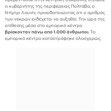
ο κυβερνήτης της περιφέρειας Πολτάβα, ο
Ντίμτρι Λουνίν, προειδοποιώντας ότι ο αριθμός
των νεκρών ενδέχεται να αυξηθεί. Την ώρα της
επίθεσης μέσα στο εμπορικό κέντρο
βρίσκονταν πάνω από 1.000 άνθρωποι.
To
εμπορικό κέντρο καταστράφηκε ολοσχερώς.