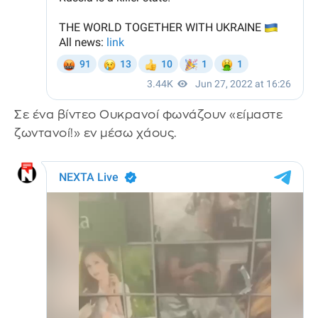
Σε ένα βίντεο Ουκρανοί φωνάζουν «είμαστε
ζωντανοί!» εν μέσω χάους.