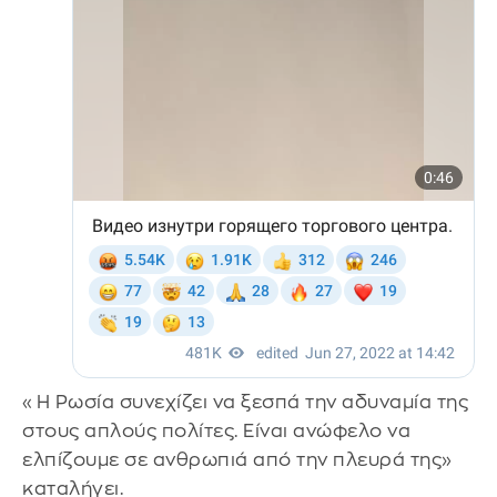
«Η Ρωσία συνεχίζει να ξεσπά την αδυναμία της
στους απλούς πολίτες. Είναι ανώφελο να
ελπίζουμε σε ανθρωπιά από την πλευρά της»
καταλήγει.