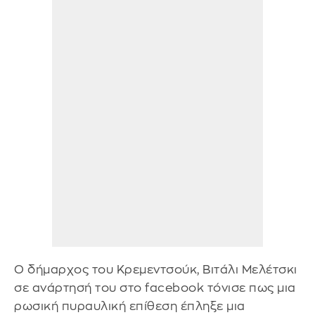
Ο δήμαρχος του Κρεμεντσούκ, Βιτάλι Μελέτσκι
σε ανάρτησή του στο facebook τόνισε πως μια
ρωσική πυραυλική επίθεση έπληξε μια