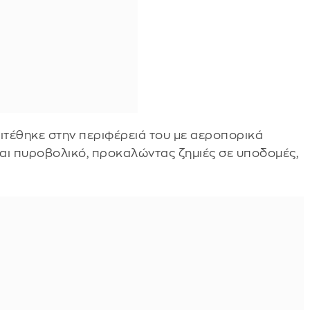
ιτέθηκε στην περιφέρειά του με αεροπορικά
ι πυροβολικό, προκαλώντας ζημιές σε υποδομές,