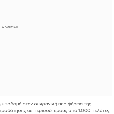
ή υποδομή στην ουκρανική περιφέρεια της
τροδότησης σε περισσότερους από 1.000 πελάτες