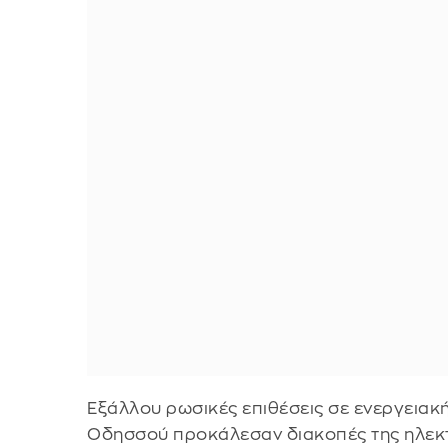
Εξάλλου ρωσικές επιθέσεις σε ενεργειακ
Οδησσού προκάλεσαν διακοπές της ηλεκ