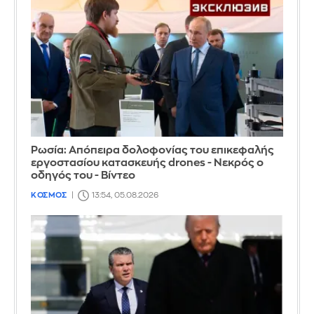
Ρωσία: Απόπειρα δολοφονίας του επικεφαλής
εργοστασίου κατασκευής drones - Νεκρός ο
οδηγός του - Βίντεο
ΚΟΣΜΟΣ
13:54, 05.08.2026