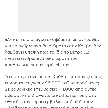
«Αν και το διάταγμα αναφέρεται σε ανησυχίες
για το ανθρώπινα δικαιώματα στην Κούβα, δεν
λαμβάνει υπόψη πως το ίδιο το μέτρο (...)
πλήττει ανθρώπινα δικαιώματα του
κουβανικού λαού», πρόσθεσαν.
Το σύστημα υγείας της Κούβας υπολογίζει πως
εκκρεμεί να γίνουν 96.000 καθυστερούμενες
χειρουργικές επεμβάσεις—11.000 από αυτές
αφορούν παιδιά—ενώ οι καθυστερήσεις στο
εθνικό πρόγραμμα εμβολιασμού πλήττουν