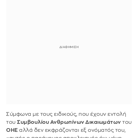
Σύμφωνα με τους ειδικούς, που έχουν εντολή
του
Συμβουλίου Ανθρωπίνων Δικαιωμάτων
του
ΟΗΕ
αλλά δεν εκφράζονται εξ ονόματός του,