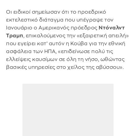
Οι ειδικοί σημείωσαν ότι το προεδρικό
εκτελεστικό διάταγμα που υπέγραψε τον
Ιανουάριο ο Αμερικανός πρόεδρος
Ντόναλντ
Τραμπ
, επικαλούμενος την «εξαιρετική απειλή»
που εγείρει κατ’ αυτόν η Κούβα για την εθνική
ασφάλεια των ΗΠΑ, «επιδείνωσε πολύ τις
ελλείψεις καυσίμων σε όλη τη νήσο, ωθώντας
βασικές υπηρεσίες στο χείλος της αβύσσου».