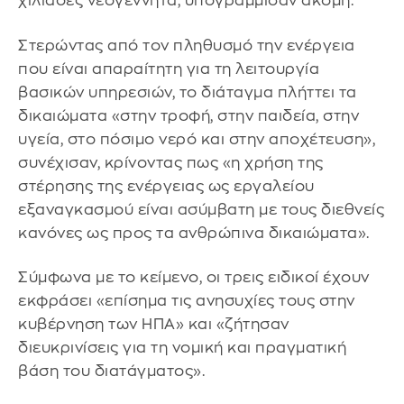
χιλιάδες νεογέννητα, υπογράμμισαν ακόμη.
Στερώντας από τον πληθυσμό την ενέργεια
που είναι απαραίτητη για τη λειτουργία
βασικών υπηρεσιών, το διάταγμα πλήττει τα
δικαιώματα «στην τροφή, στην παιδεία, στην
υγεία, στο πόσιμο νερό και στην αποχέτευση»,
συνέχισαν, κρίνοντας πως «η χρήση της
στέρησης της ενέργειας ως εργαλείου
εξαναγκασμού είναι ασύμβατη με τους διεθνείς
κανόνες ως προς τα ανθρώπινα δικαιώματα».
Σύμφωνα με το κείμενο, οι τρεις ειδικοί έχουν
εκφράσει «επίσημα τις ανησυχίες τους στην
κυβέρνηση των ΗΠΑ» και «ζήτησαν
διευκρινίσεις για τη νομική και πραγματική
βάση του διατάγματος».