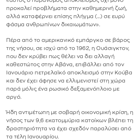
«αυτός ο παράνομος αποκλεισμός όχι μόνο
προκαλεί προβλήματα στην καθημερινή ζωή,
αλλά καταφέρνει επίσης πλήγμα (...) σε ευρύ
φάσμα ανθρωπίνων δικαιωμάτων».
Πέρα από το αμερικανικό εμπάργκο σε βάρος
της νήσου, σε ισχύ από το 1962, η Ουάσιγκτον,
που δεν κρύβει πως θέλει να δει αλλαγή
καθεστώτος στην Αβάνα, επιβάλλει από τον
Ιανουάριο πετρελαϊκό αποκλεισμό στην Κούβα
και δεν έχει άφησε να ελλιμενιστεί στη χώρα
παρά μόλις ένα ρωσικό δεξαμενόπλοιο με
αργό.
Ήδη αντιμέτωπη με σοβαρή οικονομική κρίση, η
νήσος των 9,6 εκατομμύρια κατοίκων βλέπει τη
δραστηριότητα να έχει σχεδόν παραλύσει από
τα τέλη Ιανουαρίου.