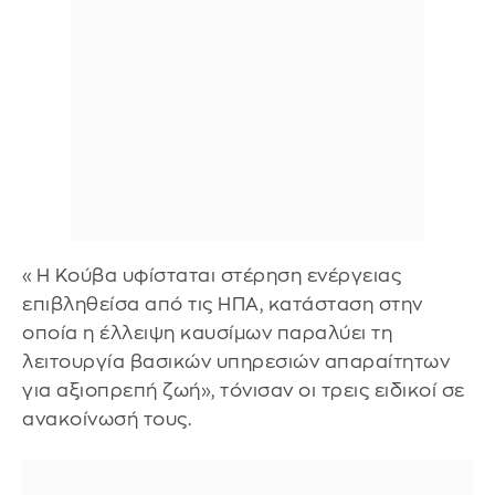
«Η Κούβα υφίσταται στέρηση ενέργειας
επιβληθείσα από τις ΗΠΑ, κατάσταση στην
οποία η έλλειψη καυσίμων παραλύει τη
λειτουργία βασικών υπηρεσιών απαραίτητων
για αξιοπρεπή ζωή», τόνισαν οι τρεις ειδικοί σε
ανακοίνωσή τους.