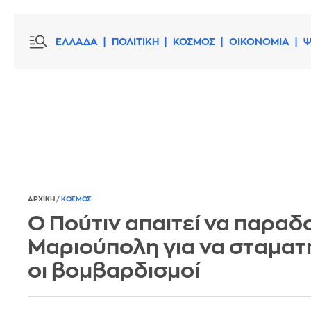
ΕΛΛΑΔΑ
ΠΟΛΙΤΙΚΗ
ΚΟΣΜΟΣ
ΟΙΚΟΝΟΜΙΑ
Ψ
ΑΡΧΙΚΗ
/
ΚΟΣΜΟΣ
Ο Πούτιν απαιτεί να παραδο
Μαριούπολη για να σταμα
οι βομβαρδισμοί