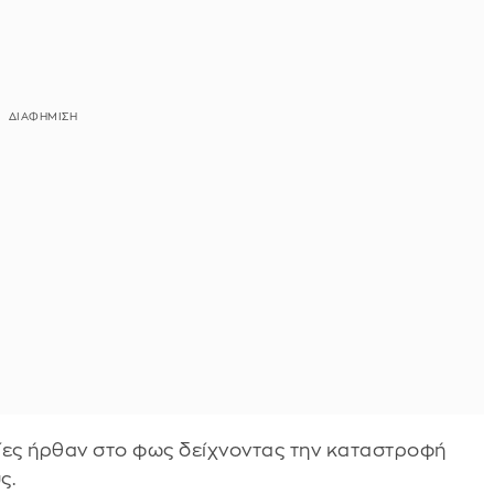
ες ήρθαν στο φως δείχνοντας την καταστροφή
ς.