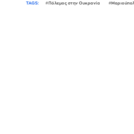
TAGS:
Πόλεμος στην Ουκρανία
Μαριούπο