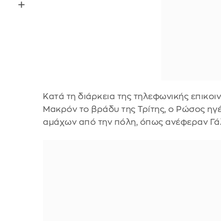
Κατά τη διάρκεια της τηλεφωνικής επικο
Μακρόν το βράδυ της Τρίτης, ο Ρώσος ηγ
αμάχων από την πόλη, όπως ανέφεραν Γά