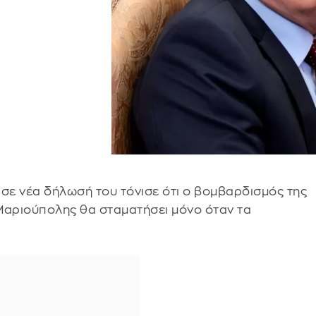
σε νέα δήλωσή του τόνισε ότι ο βομβαρδισμός της
Μαριούπολης θα σταματήσει μόνο όταν τα