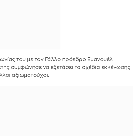
ινωνίας του με τον Γάλλο πρόεδρο Εμανουέλ
έτης συμφώνησε να εξετάσει τα σχέδια εκκένωσης
λλοι αξιωματούχοι.