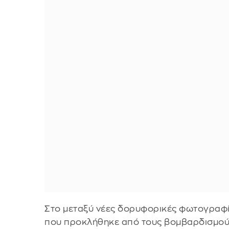
Στο μεταξύ νέες δορυφορικές φωτογραφί
που προκλήθηκε από τους βομβαρδισμού