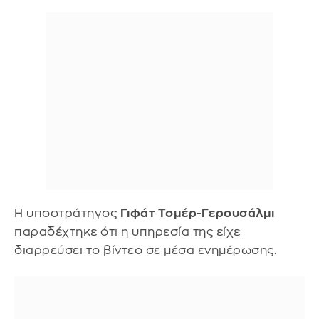
Η υποστράτηγος
Γιφάτ Τομέρ-Γερουσάλμι
παραδέχτηκε ότι η υπηρεσία της είχε
διαρρεύσει το βίντεο σε μέσα ενημέρωσης.