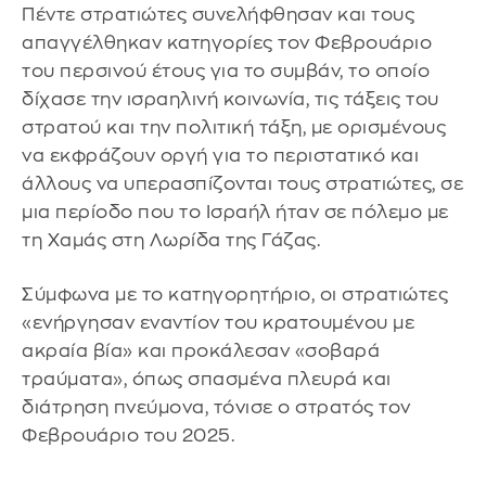
Πέντε στρατιώτες συνελήφθησαν και τους
απαγγέλθηκαν κατηγορίες τον Φεβρουάριο
του περσινού έτους για το συμβάν, το οποίο
δίχασε την ισραηλινή κοινωνία, τις τάξεις του
στρατού και την πολιτική τάξη, με ορισμένους
να εκφράζουν οργή για το περιστατικό και
άλλους να υπερασπίζονται τους στρατιώτες, σε
μια περίοδο που το Ισραήλ ήταν σε πόλεμο με
τη Χαμάς στη Λωρίδα της Γάζας.
Σύμφωνα με το κατηγορητήριο, οι στρατιώτες
«ενήργησαν εναντίον του κρατουμένου με
ακραία βία» και προκάλεσαν «σοβαρά
τραύματα», όπως σπασμένα πλευρά και
διάτρηση πνεύμονα, τόνισε ο στρατός τον
Φεβρουάριο του 2025.