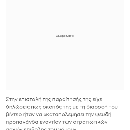
Στην επιστολή της παραίτησής της είχε
δηλώσεις πως σκοπός της με τη διαρροή του
βίντεο ήταν να «καταπολεμήσει την ψευδή
προπαγάνδα εναντίον των στρατιωτικών
αρχών επιβολής του νόμου».