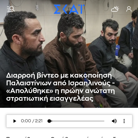
Διαρροή βίντεο με κακοποίηση
Παλαιστίνιων από Ισραηλινούς -
«Απολύθηκε» η πρώην ανώτατη
στρατιωτική εισαγγελέας