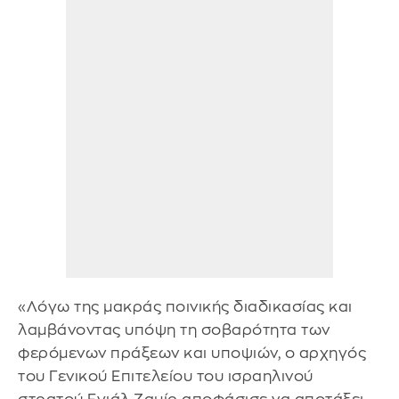
«Λόγω της μακράς ποινικής διαδικασίας και
λαμβάνοντας υπόψη τη σοβαρότητα των
φερόμενων πράξεων και υποψιών, ο αρχηγός
του Γενικού Επιτελείου του ισραηλινού