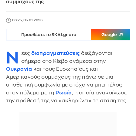
συμμάχους της
08:25, 03.01.2026
Προσθέστε το SKAI.gr στο
Google
Ν
έες
διαπραγματεύσεις
διεξάγονται
σήμερα στο Κίεβο ανάμεσα στην
Ουκρανία
και τους Ευρωπαίους και
Αμερικανούς συμμάχους της πάνω σε μια
υποθετική συμφωνία με στόχο να μπει τέλος
στον πόλεμο με τη
Ρωσία
, η οποία ανακοίνωσε
την πρόθεσή της να «σκληρύνει» τη στάση της.