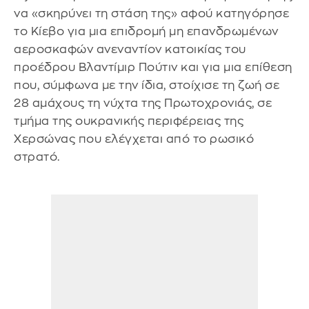
να «σκηρύνει τη στάση της» αφού κατηγόρησε
το Κίεβο για μια επιδρομή μη επανδρωμένων
αεροσκαφών ανεναντίον κατοικίας του
προέδρου Βλαντίμιρ Πούτιν και για μια επίθεση
που, σύμφωνα με την ίδια, στοίχισε τη ζωή σε
28 αμάχους τη νύχτα της Πρωτοχρονιάς, σε
τμήμα της ουκρανικής περιφέρειας της
Χερσώνας που ελέγχεται από το ρωσικό
στρατό.