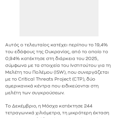
Αυτός ο τελευταίος κατέχει περίπου το 19,4%
του εδάφους της Ουκρανίας, από το οποίο το
0,94% κατέκτησε στη διάρκεια του 2025,
σύμφωνα με τα στοιχεία του Ινστιτούτου για τη
Μελέτη του Πολέμου (ISW), που συνεργάζεται
με το Critical Threats Project (CTP), δύο
αμερικανικά κέντρα που ειδικεύονται στη
μελέτη των συγκρούσεων.
Το Δεκέμβριο, η Μόσχα κατέκτησε 244
τετραγωνικά χιλιόμετρα, τη μικρότερη έκταση