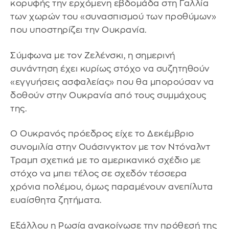
κορυφής την ερχόμενη εβδομάδα στη Γαλλία
των χωρών του «συνασπισμού των προθύμων»
που υποστηρίζει την Ουκρανία.
Σύμφωνα με τον Ζελένσκι, η σημερινή
συνάντηση έχει κυρίως στόχο να συζητηθούν
«εγγυήσεις ασφαλείας» που θα μπορούσαν να
δοθούν στην Ουκρανία από τους συμμάχους
της.
Ο Ουκρανός πρόεδρος είχε το Δεκέμβριο
συνομιλία στην Ουάσινγκτον με τον Ντόναλντ
Τραμπ σχετικά με το αμερικανικό σχέδιο με
στόχο να μπει τέλος σε σχεδόν τέσσερα
χρόνια πολέμου, όμως παραμένουν ανεπίλυτα
ευαίσθητα ζητήματα.
Εξάλλου η Ρωσία ανακοίνωσε την πρόθεσή της