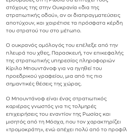
στόχους της στην Ουκρανία «δια της
στρατιωτικής οδού», αν οι διαπραγματεύσεις
αποτύχουν, και χαιρέτισε τα πρόσφατα κέρδη
του στρατού του στο μέτωπο.
Ο ουκρανός ομόλογός του επέλεξε από την
πλευρά του χθες, Παρασκευή, τον επικεφαλής
της στρατιωτικής υπηρεσίας πληροφοριών
Κίριλο Μπουντάνοφ για να ηγηθεί του
προεδρικού γραφείου, μια από τις πιο
σημαντικές θέσεις της χώρας.
Ο Μπουντάνοφ είναι ένας στρατιωτικός
καριέρας γνωστός για τις τολμηρές
επιχειρήσεις του εναντίον της Ρωσίας και
μισητός από τη Μόσχα, που τον χαρακτηρίζει
«τρομοκράτη», ενώ απέχει πολύ από το προφίλ