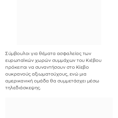
Σύμβουλοι για θέματα ασφαλείας των
ευρωπαϊκών χωρών συμμάχων του Κιέβου
πρόκειται να συναντήσουν στο Κίεβο
ουκρανούς αξιωματούχους, ενώ μια
αμερικανική ομάδα θα συμμετάσχει μέσω
τηλεδιάσκεψης.