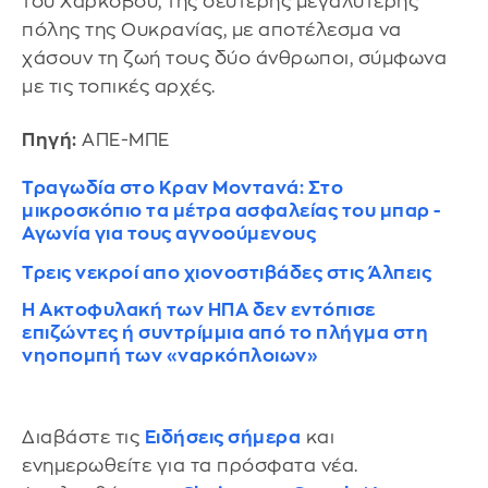
του Χαρκόβου, της δεύτερης μεγαλύτερης
πόλης της Ουκρανίας, με αποτέλεσμα να
χάσουν τη ζωή τους δύο άνθρωποι, σύμφωνα
με τις τοπικές αρχές.
Πηγή:
ΑΠΕ-ΜΠΕ
Τραγωδία στο Κραν Μοντανά: Στο
μικροσκόπιο τα μέτρα ασφαλείας του μπαρ -
Αγωνία για τους αγνοούμενους
Τρεις νεκροί απο χιονοστιβάδες στις Άλπεις
Η Ακτοφυλακή των ΗΠΑ δεν εντόπισε
επιζώντες ή συντρίμμια από το πλήγμα στη
νηοπομπή των «ναρκόπλοιων»
Διαβάστε τις
Ειδήσεις σήμερα
και
ενημερωθείτε για τα πρόσφατα νέα.