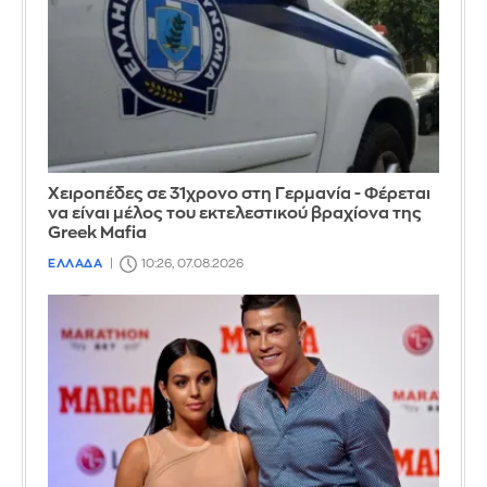
Χειροπέδες σε 31χρονο στη Γερμανία - Φέρεται
να είναι μέλος του εκτελεστικού βραχίονα της
Greek Mafia
ΕΛΛΑΔΑ
10:26, 07.08.2026