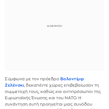
Σύμφωνα με τον πρόεδρο
Βολοντίμιρ
Ζελένσκι
, δεκαπέντε χώρες επιβεβαίωσαν τη
συμμετοχή τους, καθώς και αντιπρόσωποι της
Ευρωπαϊκής Ένωσης και του ΝΑΤΟ. Η
συνάντηση αυτή προηγείται μιας συνόδου