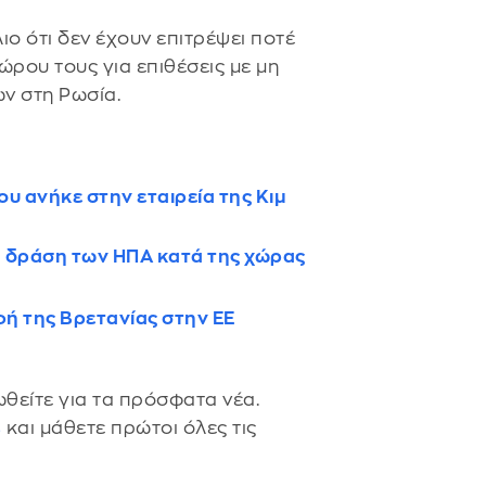
ιο ότι δεν έχουν επιτρέψει ποτέ
ώρου τους για επιθέσεις με μη
ν στη Ρωσία.
υ ανήκε στην εταιρεία της Κιμ
κή δράση των ΗΠΑ κατά της χώρας
φή της Βρετανίας στην ΕΕ
θείτε για τα πρόσφατα νέα.
s
και μάθετε πρώτοι όλες τις