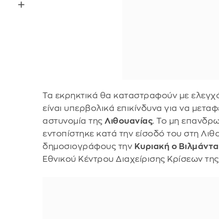
Τα εκρηκτικά θα καταστραφούν με ελεγχό
είναι υπερβολικά επικίνδυνα για να μετα
αστυνομία της
Λιθουανίας
. Το μη επανδ
εντοπίστηκε κατά την είσοδό του στη Λι
δημοσιογράφους την
Κυριακή ο Βιλμάντ
Εθνικού Κέντρου Διαχείρισης Κρίσεων της