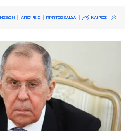
ΔΗΣΕΩΝ
ΑΠΟΨΕΙΣ
ΠΡΩΤΟΣΕΛΙΔΑ
ΚΑΙΡΟΣ