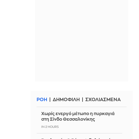
ΡΟΗ
ΔΗΜΟΦΙΛΗ
ΣΧΟΛΙΑΣΜΕΝΑ
Χωρίς ενεργό μέτωπο η πυρκαγιά
στη Σίνδο Θεσσαλονίκης
IN 2 HOURS